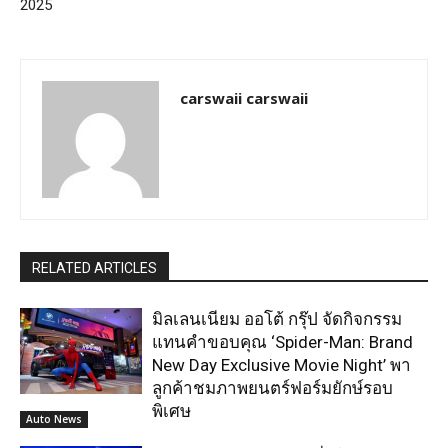
2025
carswaii carswaii
RELATED ARTICLES
มิลเลนเนียม ออโต้ กรุ๊ป จัดกิจกรรม
แทนคำขอบคุณ ‘Spider-Man: Brand
New Day Exclusive Movie Night’ พา
ลูกค้าชมภาพยนตร์ฟอร์มยักษ์รอบ
พิเศษ
Auto News