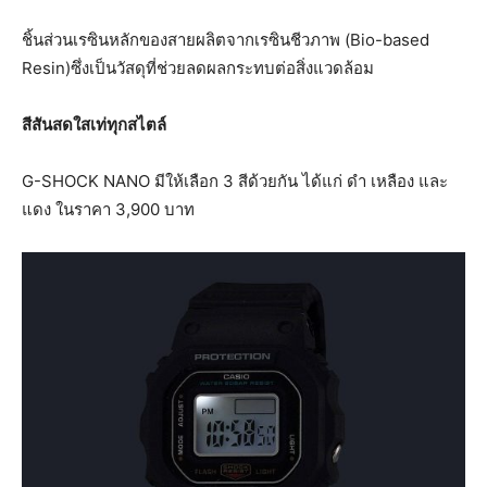
ชิ้นส่วนเรซินหลักของสายผลิตจากเรซินชีวภาพ (Bio-based
Resin)ซึ่งเป็นวัสดุที่ช่วยลดผลกระทบต่อสิ่งแวดล้อม
สีสันสดใสเท่ทุกสไตล์
G-SHOCK NANO มีให้เลือก 3 สีด้วยกัน ได้แก่ ดำ เหลือง และ
แดง ในราคา 3,900 บาท