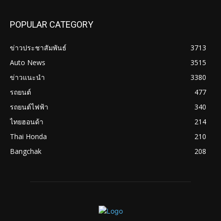
POPULAR CATEGORY
ข่าวประชาสัมพันธ์
3713
Auto News
3515
ข่าวแนะนำ
3380
รถยนต์
477
รถยนต์ไฟฟ้า
340
ไทยฮอนด้า
214
Thai Honda
210
Bangchak
208