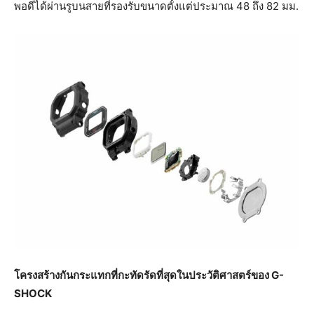
พอดีได้ผ่านรูบนสายที่รองรับขนาดตั้งแต่ประมาณ 48 ถึง 82 มม.
โครงสร้างกันกระแทกที่กะทัดรัดที่สุดในประวัติศาสตร์ของ
G-
SHOCK