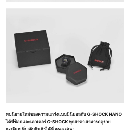
พบนิยามใหม่ของความแกร่งแบบมินิมอลกับ
G-SHOCK NANO
ได้ที่ช็อปและเคาเตอร์ G-SHOCK ทุกสาขา
สามารถดูราย
ละเอียดเพิ่มเติมสินค้าได้ที่
Website :