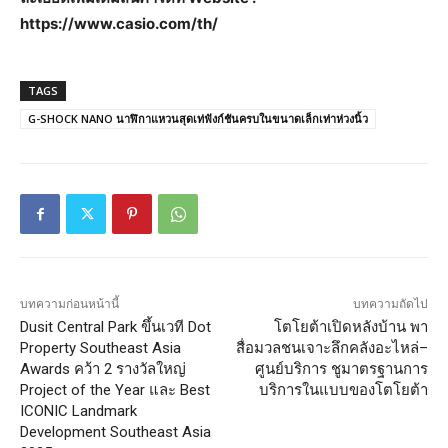
https://www.casio.com/th/
TAGS
G-SHOCK NANO นาฬิกาแหวนสุดเท่ฟังก์ชันครบในขนาดเล็กเท่าห่วงนิ้ว
บทความก่อนหน้านี้
บทความถัดไป
Dusit Central Park ขึ้นเวที Dot
โตโยต้าเปิดหลังบ้าน พา
Property Southeast Asia
สื่อมวลชนเจาะลึกคลังอะไหล่–
Awards คว้า 2 รางวัลใหญ่
ศูนย์บริการ ชูมาตรฐานการ
Project of the Year และ Best
บริการในแบบของโตโยต้า
ICONIC Landmark
Development Southeast Asia