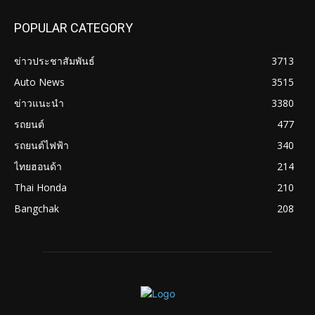
POPULAR CATEGORY
ข่าวประชาสัมพันธ์
3713
Auto News
3515
ข่าวแนะนำ
3380
รถยนต์
477
รถยนต์ไฟฟ้า
340
ไทยฮอนด้า
214
Thai Honda
210
Bangchak
208