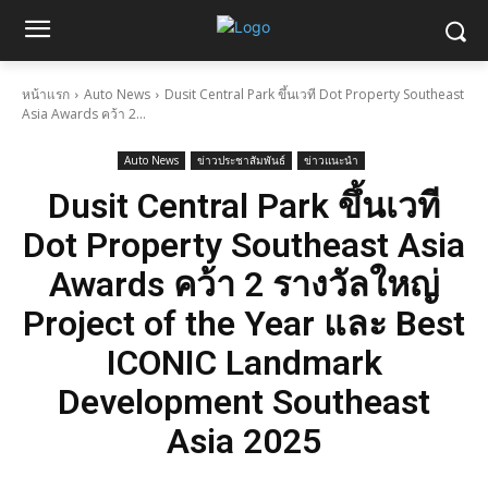
หน้าแรก
Auto News
Dusit Central Park ขึ้นเวที Dot Property Southeast
Asia Awards คว้า 2...
Auto News
ข่าวประชาสัมพันธ์
ข่าวแนะนำ
Dusit Central Park ขึ้นเวที
Dot Property Southeast Asia
Awards คว้า 2 รางวัลใหญ่
Project of the Year และ Best
ICONIC Landmark
Development Southeast
Asia 2025