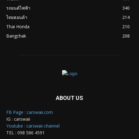
รถยนต์ไฟฟ้า
340
ไทยฮอนด้า
214
Thai Honda
210
Bangchak
208
ABOUT US
FB Page : carswaii.com
IG : carswaii
Youtube : carswaii-channel
TEL : 098 586 4591