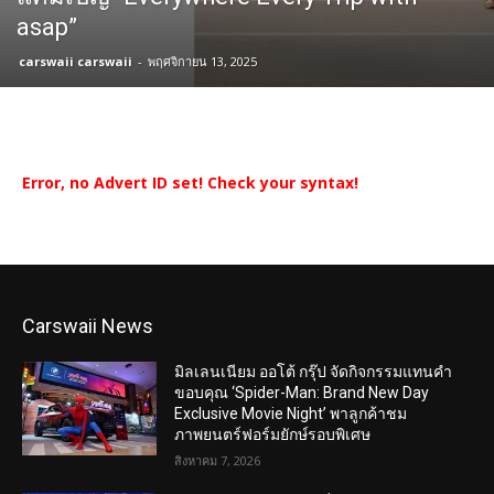
asap”
carswaii carswaii
-
พฤศจิกายน 13, 2025
Error, no Advert ID set! Check your syntax!
Carswaii News
มิลเลนเนียม ออโต้ กรุ๊ป จัดกิจกรรมแทนคำ
ขอบคุณ ‘Spider-Man: Brand New Day
Exclusive Movie Night’ พาลูกค้าชม
ภาพยนตร์ฟอร์มยักษ์รอบพิเศษ
สิงหาคม 7, 2026