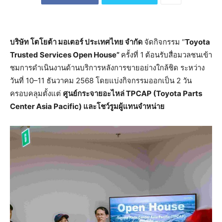
บริษัท โตโยต้า มอเตอร์ ประเทศไทย จำกัด
จัดกิจกรรม “
Toyota
Trusted Services Open House”
ครั้งที่ 1
ต้อนรับสื่อมวลชนเข้า
ชมการดำเนินงานด้านบริการหลังการขายอย่างใกล้ชิด ระหว่าง
วันที่ 10–11 ธันวาคม 2568 โดยแบ่งกิจกรรมออกเป็น 2 วัน
ครอบคลุมตั้งแต่
ศูนย์กระจายอะไหล่
TPCAP (Toyota Parts
Center Asia Pacific) และโชว์รูมผู้แทนจำหน่าย