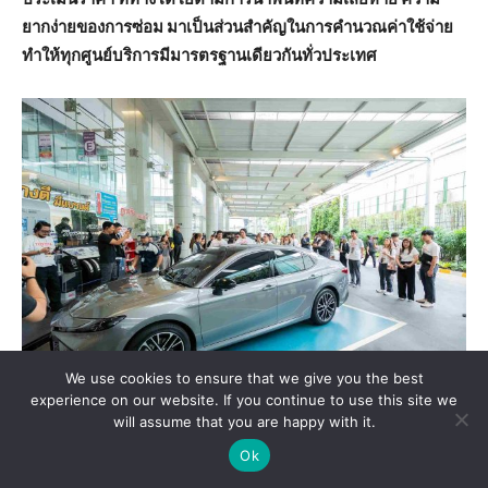
ยากง่ายของการซ่อม มาเป็นส่วนสำคัญในการคำนวณค่าใช้จ่าย
ทำให้ทุกศูนย์บริการมีมารตรฐานเดียวกันทั่วประเทศ
We use cookies to ensure that we give you the best
experience on our website. If you continue to use this site we
will assume that you are happy with it.
Ok