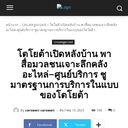
หน้าแรก
Uncategorized
โตโยต้าเปิดหลังบ้าน พาสื่อมวลชนเจาะลึกคลัง
อะไหล่–ศูนย์บริการ ชูมาตรฐานการบริการในแบบของโตโยต้า
Uncategorized
โตโยต้าเปิดหลังบ้าน พา
สื่อมวลชนเจาะลึกคลัง
อะไหล่–ศูนย์บริการ ชู
มาตรฐานการบริการในแบบ
ของโตโยต้า
-
By
carswaii carswaii
ธันวาคม 13, 2025
518
0
Facebook
Twitter