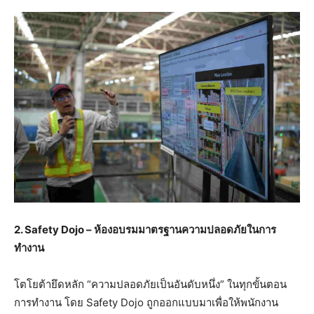
2. Safety Dojo –
ห้องอบรมมาตรฐานความปลอดภัยในการ
ทำงาน
โตโยต้ายึดหลัก “ความปลอดภัยเป็นอันดับหนึ่ง” ในทุกขั้นตอน
การทำงาน โดย Safety Dojo ถูกออกแบบมาเพื่อให้พนักงาน