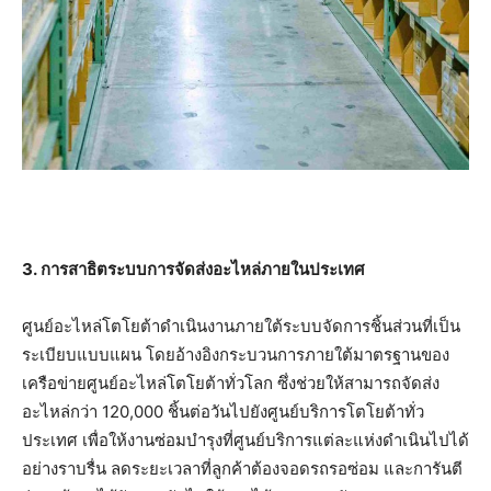
3.
การสาธิตระบบการจัดส่งอะไหล่ภายในประเทศ
ศูนย์อะไหล่โตโยต้าดำเนินงานภายใต้ระบบจัดการชิ้นส่วนที่เป็น
ระเบียบแบบแผน โดยอ้างอิงกระบวนการภายใต้มาตรฐานของ
เครือข่ายศูนย์อะไหล่โตโยต้าทั่วโลก ซึ่งช่วยให้สามารถจัดส่ง
อะไหล่กว่า 120,000 ชิ้นต่อวันไปยังศูนย์บริการโตโยต้าทั่ว
ประเทศ เพื่อให้งานซ่อมบำรุงที่ศูนย์บริการแต่ละแห่งดำเนินไปได้
อย่างราบรื่น ลดระยะเวลาที่ลูกค้าต้องจอดรถรอซ่อม และการันตี