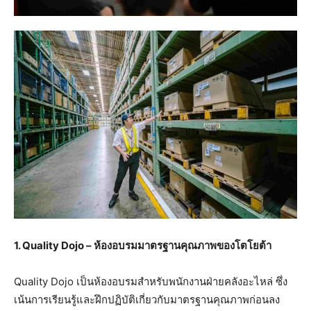
1. Quality Dojo –
ห้องอบรมมาตรฐานคุณภาพของโตโยต้า
Quality Dojo เป็นห้องอบรมสำหรับพนักงานฝ่ายคลังอะไหล่ ซึ่ง
เน้นการเรียนรู้และฝึกปฏิบัติเกี่ยวกับมาตรฐานคุณภาพก่อนลง