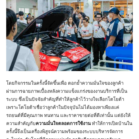
โดยกิจกรรมในครั้งนี้จัดขึ้นเพื่อ ตอกย้ำความมั่นใจของลูกค้า
ผ่านการฉายภาพเบื้องหลังความแข็งแกร่งของงานบริการที่เป็น
ระบบ ซึ่งเป็นปัจจัยสำคัญที่ทำให้ลูกค้าไว้วางใจเลือกโตโยต้า
เพราะโตโยต้าเชื่อว่าลูกค้าในปัจจุบันไม่ได้มองหาเพียงแค่
รถยนต์ที่มีคุณภาพ ทนทาน และราคาขายต่อที่ดีเท่านั้น แต่ยังให้
ความสำคัญกับ
ความมั่นใจตลอดการใช้งาน
ทำให้การเปิดบ้านใน
ครั้งนี้จึงเป็นเครื่องพิสูจน์ความพร้อมของระบบบริหารจัดการ