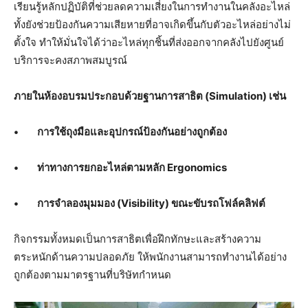
เรียนรู้หลักปฏิบัติที่ช่วยลดความเสี่ยงในการทำงานในคลังอะไหล่
ทั้งยังช่วยป้องกันความเสียหายที่อาจเกิดขึ้นกับตัวอะไหล่อย่างไม่
ตั้งใจ ทำให้มั่นใจได้ว่าอะไหล่ทุกชิ้นที่ส่งออกจากคลังไปยังศูนย์
บริการจะคงสภาพสมบูรณ์
ภายในห้องอบรมประกอบด้วยฐานการสาธิต (
Simulation)
เช่น
•
การใช้ถุงมือและอุปกรณ์ป้องกันอย่างถูกต้อง
•
ท่าทางการยกอะไหล่ตามหลัก
Ergonomics
•
การจำลองมุมมอง (
Visibility)
ขณะขับรถโฟล์คลิฟต์
กิจกรรมทั้งหมดเป็นการสาธิตเพื่อฝึกทักษะและสร้างความ
ตระหนักด้านความปลอดภัย ให้พนักงานสามารถทำงานได้อย่าง
ถูกต้องตามมาตรฐานที่บริษัทกำหนด