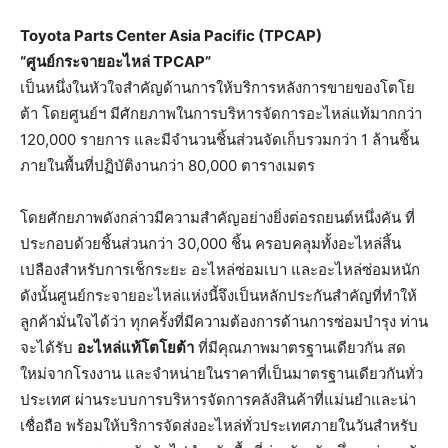
Toyota Parts Center Asia Pacific (TPCAP)
“
ศูนย์กระจายอะไหล่ TPCAP”
เป็นหนึ่งในหัวใจสำคัญด้านการให้บริการหลังการขายของโตโย
ต้า โดยศูนย์ฯ มีศักยภาพในการบริหารจัดการอะไหล่แท้มากกว่า
120,000 รายการ และมีจำนวนชิ้นส่วนจัดเก็บรวมกว่า 1 ล้านชิ้น
ภายในพื้นที่ปฏิบัติงานกว่า 80,000 ตารางเมตร
โดยศักยภาพดังกล่าวมีความสำคัญอย่างยิ่งต่อรถยนต์หนึ่งคัน ที่
ประกอบด้วยชิ้นส่วนกว่า 30,000 ชิ้น ครอบคลุมทั้งอะไหล่สิ้น
เปลืองสำหรับการเช็กระยะ อะไหล่ซ่อมเบา และอะไหล่ซ่อมหนัก
ดังนั้นศูนย์กระจายอะไหล่แห่งนี้จึงเป็นหลักประกันสำคัญที่ทำให้
ลูกค้ามั่นใจได้ว่า ทุกครั้งที่มีความต้องการด้านการซ่อมบำรุง ท่าน
จะได้รับ
อะไหล่แท้โตโยต้า
ที่มีคุณภาพมาตรฐานเดียวกัน สด
ใหม่จากโรงงาน และจำหน่ายในราคาที่เป็นมาตรฐานเดียวกันทั่ว
ประเทศ ผ่านระบบการบริหารจัดการคลังสินค้าที่แม่นยำและน่า
เชื่อถือ พร้อมให้บริการจัดส่งอะไหล่ทั่วประเทศภายในวันสำหรับ