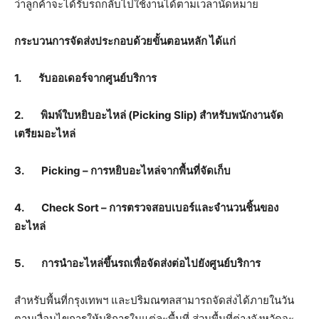
ว่าลูกค้าจะได้รับรถกลับไปใช้งานได้ตามเวลานัดหมาย
กระบวนการจัดส่งประกอบด้วยขั้นตอนหลัก ได้แก่
1.
รับออเดอร์จากศูนย์บริการ
2.
พิมพ์ใบหยิบอะไหล่ (
Picking Slip)
สำหรับพนักงานจัด
เตรียมอะไหล่
3. Picking –
การหยิบอะไหล่จากพื้นที่จัดเก็บ
4. Check Sort –
การตรวจสอบเบอร์และจำนวนชิ้นของ
อะไหล่
5.
การนำอะไหล่ขึ้นรถเพื่อจัดส่งต่อไปยังศูนย์บริการ
สำหรับพื้นที่กรุงเทพฯ และปริมณฑลสามารถจัดส่งได้ภายในวัน
ตามเงื่อนไขการให้บริการในแต่ละพื้นที่ ส่วนพื้นที่ต่างจังหวัดจะ