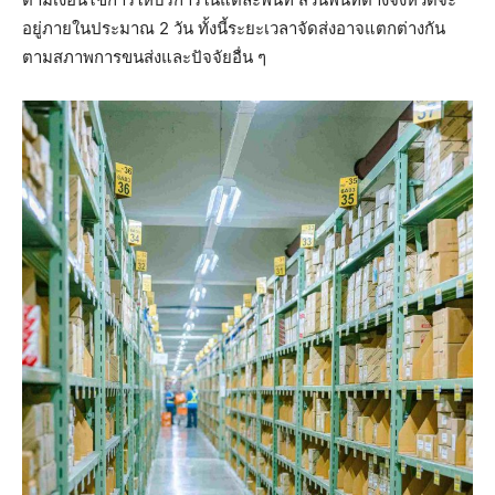
อยู่ภายในประมาณ 2 วัน ทั้งนี้ระยะเวลาจัดส่งอาจแตกต่างกัน
ตามสภาพการขนส่งและปัจจัยอื่น ๆ