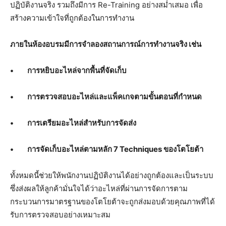
ปฏิบัติงานจริง รวมถึงมีการ Re-Training อย่างสม่ำเสมอ เพื่อ
สร้างความเข้าใจที่ถูกต้องในการทำงาน
ภายในห้องอบรมมีการจำลองสถานการณ์การทำงานจริง เช่น
•
การหยิบอะไหล่จากพื้นที่จัดเก็บ
•
การตรวจสอบอะไหล่และแพ็คเกจตามขั้นตอนที่กำหนด
•
การเตรียมอะไหล่สำหรับการจัดส่ง
•
การจัดเก็บอะไหล่ตามหลัก
7 Techniques
ของโตโยต้า
ทั้งหมดนี้ช่วยให้พนักงานปฏิบัติงานได้อย่างถูกต้องและเป็นระบบ
ซึ่งส่งผลให้ลูกค้ามั่นใจได้ว่าอะไหล่ที่ผ่านการจัดการตาม
กระบวนการมาตรฐานของโตโยต้าจะถูกส่งมอบด้วยคุณภาพที่ได้
รับการตรวจสอบอย่างเหมาะสม