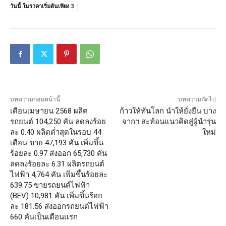
วันนี้ ในราคาเริ่มต้นเพียง 3
บทความก่อนหน้านี้
บทความถัดไป
เดือนเมษายน 2568 ผลิต
ก้าวให้ทันโลก นำให้ยั่งยืน บาง
รถยนต์ 104,250 คัน ลดลงร้อย
จากฯ สะท้อนแนวคิดสู่ผู้นำรุ่น
ละ 0.40 ผลิตต่ำสุดในรอบ 44
ใหม่
เดือน ขาย 47,193 คัน เพิ่มขึ้น
ร้อยละ 0.97 ส่งออก 65,730 คัน
ลดลงร้อยละ 6.31 ผลิตรถยนต์
ไฟฟ้า 4,764 คัน เพิ่มขึ้นร้อยละ
639.75 ขายรถยนต์ไฟฟ้า
(BEV) 10,981 คัน เพิ่มขึ้นร้อย
ละ 181.56 ส่งออกรถยนต์ไฟฟ้า
660 คันเป็นเดือนแรก