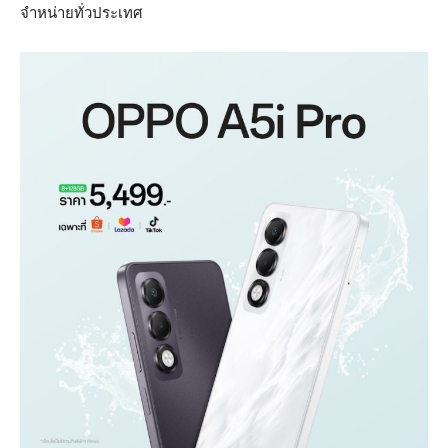
จำหน่ายทั่วประเทศ