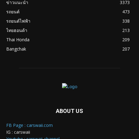
ข่าวแนะนำ
3373
รถยนต์
473
รถยนต์ไฟฟ้า
338
ไทยฮอนด้า
213
Thai Honda
209
Bangchak
207
ABOUT US
FB Page : carswaii.com
IG : carswaii
Youtube : carswaii-channel