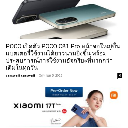
POCO เปิดตัว POCO C81 Pro หน้าจอใหญ่ขึ้น
แบตเตอรี่ใช้งานได้ยาวนานยิ่งขึ้น พร้อม
ประสบการณ์การใช้งานอัจฉริยะที่มากกว่า
เดิมในทุกวัน
carswaii carswaii
-
มิถุนายน 5, 2026
0