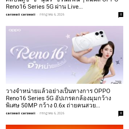
Reno16 Series 5G ผ่าน Live...
carswaii carswaii
-
กรกฎาคม 6, 2026
0
วางจำหน่ายแล้วอย่างเป็นทางการ OPPO
Reno16 Series 5G อัปเกรดกล้องมุมกว้าง
พิเศษ 50MP กว้าง 0.6x ถ่ายคนสวย...
carswaii carswaii
-
กรกฎาคม 6, 2026
0