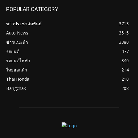
POPULAR CATEGORY
ข่าวประชาสัมพันธ์
3713
Auto News
3515
ข่าวแนะนำ
3380
รถยนต์
477
รถยนต์ไฟฟ้า
340
ไทยฮอนด้า
214
Thai Honda
210
Bangchak
208