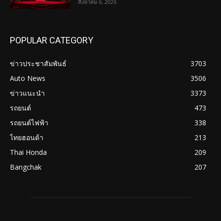
สิงหาคม 6, 2026
POPULAR CATEGORY
ข่าวประชาสัมพันธ์
3703
Auto News
3506
ข่าวแนะนำ
3373
รถยนต์
473
รถยนต์ไฟฟ้า
338
ไทยฮอนด้า
213
Thai Honda
209
Bangchak
207