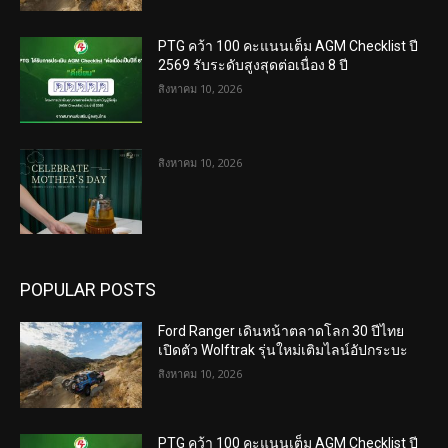
PTG คว้า 100 คะแนนเต็ม AGM Checklist ปี
2569 รับระดับสูงสุดต่อเนื่อง 8 ปี
สิงหาคม 10, 2026
สิงหาคม 10, 2026
POPULAR POSTS
Ford Ranger เดินหน้าตลาดโลก 30 ปีไทย
เปิดตัว Wolftrak รุ่นใหม่เติมไลน์อัปกระบะ
สิงหาคม 10, 2026
PTG คว้า 100 คะแนนเต็ม AGM Checklist ปี