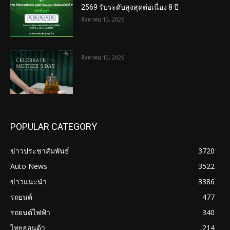
2569 รับระดับสูงสุดต่อเนื่อง 8 ปี
สิงหาคม 10, 2026
สิงหาคม 10, 2026
POPULAR CATEGORY
ข่าวประชาสัมพันธ์
3720
Auto News
3522
ข่าวแนะนำ
3386
รถยนต์
477
รถยนต์ไฟฟ้า
340
ไทยฮอนด้า
214