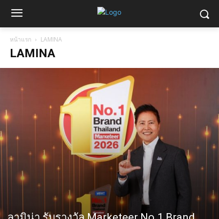
หน้าแรก
LAMINA
LAMINA
ลามิน่า รับรางวัล Marketeer No.1 Brand