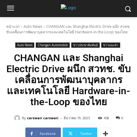
หน้าแรก
Auto News
CHANGAN และ Shanghai Electric Drive ผนึก สวทช.
ขับเคลื่อนการพัฒนาบุคลากรและเทคโนโลยี Hardware-in-the-Loop ของไทย
Auto News
Changan Automobile
ข่าวประชาสัมพันธ์
ข่าวแนะนำ
CHANGAN และ Shanghai
Electric Drive ผนึก สวทช. ขับ
เคลื่อนการพัฒนาบุคลากร
และเทคโนโลยี Hardware-in-
the-Loop ของไทย
-
By
carswaii carswaii
ธันวาคม 19, 2025
458
0
Facebook
Twitter