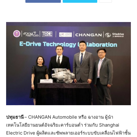
ปทุมธานี
– CHANGAN Automobile หรือ ฉางอาน ผู้นำ
เทคโนโลยียานยนต์อัจฉริยะคาร์บอนต่ำ ร่วมกับ Shanghai
Electric Drive ผู้ผลิตและซัพพลายเออร์ระบบขับเคลื่อนไฟฟ้าชั้น