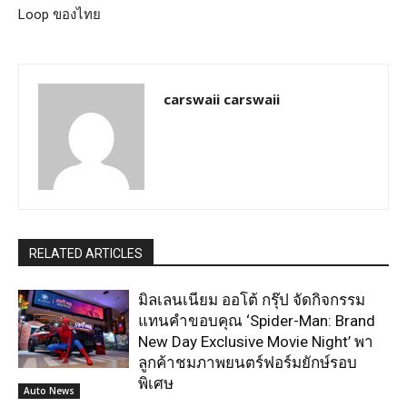
Loop ของไทย
carswaii carswaii
RELATED ARTICLES
มิลเลนเนียม ออโต้ กรุ๊ป จัดกิจกรรม
แทนคำขอบคุณ ‘Spider-Man: Brand
New Day Exclusive Movie Night’ พา
ลูกค้าชมภาพยนตร์ฟอร์มยักษ์รอบ
พิเศษ
Auto News