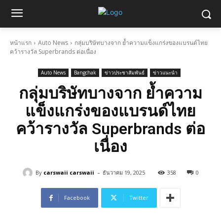
หน้าแรก
Auto News
กลุ่มบริษัทบางจาก ย้ำความแข็งแกร่งของแบรนด์ไทย
คว้ารางวัล Superbrands ต่อเนื่อง
Auto News
Bangchak
ข่าวประชาสัมพันธ์
ข่าวแนะนำ
กลุ่มบริษัทบางจาก ย้ำความ
แข็งแกร่งของแบรนด์ไทย
คว้ารางวัล Superbrands ต่อ
เนื่อง
-
By
carswaii carswaii
ธันวาคม 19, 2025
358
0
Facebook
Twitter