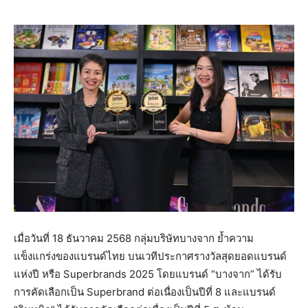
เมื่อวันที่ 18 ธันวาคม 2568 กลุ่มบริษัทบางจาก ย้ำความ
แข็งแกร่งของแบรนด์ไทย บนเวทีประกาศรางวัลสุดยอดแบรนด์
แห่งปี หรือ Superbrands 2025 โดยแบรนด์ “บางจาก” ได้รับ
การคัดเลือกเป็น Superbrand ต่อเนื่องเป็นปีที่ 8 และแบรนด์