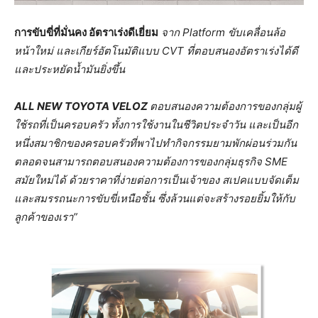
การขับขี่ที่มั่นคง อัตราเร่งดีเยี่ยม
จาก
Platform ขับเคลื่อนล้อ
หน้าใหม่ และเกียร์อัตโนมัติแบบ CVT ที่ตอบสนองอัตราเร่งได้ดี
และประหยัดน้ำมันยิ่งขึ้น
ALL NEW TOYOTA VELOZ
ตอบสนองความต้องการของกลุ่มผู้
ใช้รถที่เป็นครอบครัว ทั้งการใช้งานในชีวิตประจำวัน และเป็นอีก
หนึ่งสมาชิกของครอบครัวที่พาไปทำกิจกรรมยามพักผ่อนร่วมกัน
ตลอดจนสามารถตอบสนองความต้องการของกลุ่มธุรกิจ
SME
สมัยใหม่ได้ ด้วยราคาที่ง่ายต่อการเป็นเจ้าของ สเปคแบบจัดเต็ม
และสมรรถนะการขับขี่เหนือชั้น ซึ่งล้วนแต่จะสร้างรอยยิ้มให้กับ
ลูกค้าของเรา”