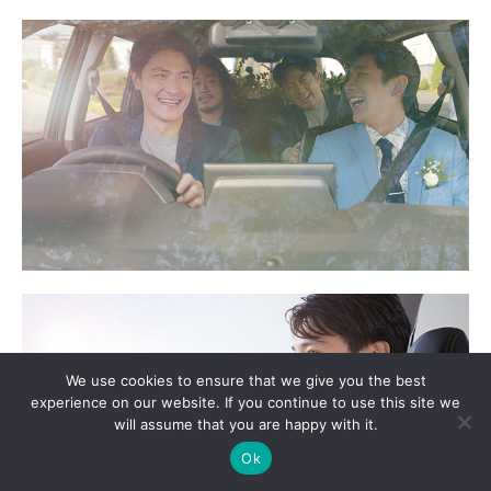
We use cookies to ensure that we give you the best
experience on our website. If you continue to use this site we
will assume that you are happy with it.
Ok