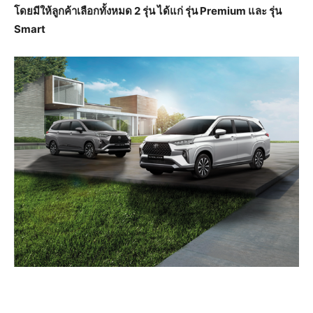
โดยมีให้ลูกค้าเลือกทั้งหมด 2 รุ่น ได้แก่ รุ่น
Premium และ รุ่น
Smart