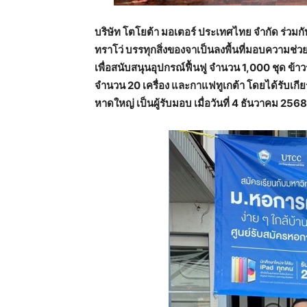
บริษัท โตโยต้า มอเตอร์ ประเทศไทย จำกัด ร่วมก
ทราโว่ บรรทุกสิ่งของจาเป็นลงพื้นที่มอบความช่ว
เพื่อสนับสนุนอุปกรณ์ฟื้นฟู จำนวน
1,000 ชุด ข้าว
จำนวน 20 เครื่อง และกาแฟทูเกต้า โดยได้รับเ
หาดใหญ่ เป็นผู้รับมอบ เมื่อวันที่ 4 ธันวาคม 2568