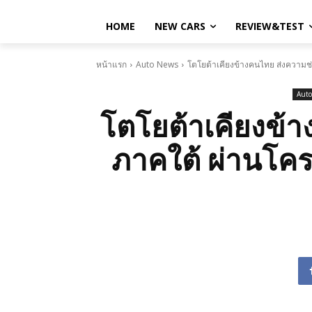
HOME
NEW CARS
REVIEW&TEST
หน้าแรก
Auto News
โตโยต้าเคียงข้างคนไทย ส่งความช่
Auto
โตโยต้าเคียงข้า
ภาคใต้ ผ่านโคร