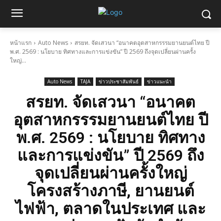
หน้าแรก
Auto News
สรยท. จัดเสวนา “อนาคตอุตสาหกรรรมยานยนต์ไทย ปี
พ.ศ. 2569 : นโยบาย ทิศทางและการแข่งขัน” ปี 2569 ถึงจุดเปลี่ยนผ่านครั้ง
ใหญ่...
Auto News
TAJA
ข่าวประชาสัมพันธ์
ข่าวแนะนำ
สรยท. จัดเสวนา “อนาคต
อุตสาหกรรรมยานยนต์ไทย ปี
พ.ศ. 2569 : นโยบาย ทิศทาง
และการแข่งขัน” ปี 2569 ถึง
จุดเปลี่ยนผ่านครั้งใหญ่
โครงสร้างภาษี, ยานยนต์
ไฟฟ้า, ตลาดในประเทศ และ