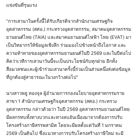
แข่งขันที่รุนแรง
“การเสวนาในครั้งนี้ได้รับเกียรติจากสำนักงานเศรษฐกิจ
อุตสาหกรรม (สศอ.) กระทรวงอุตสาหกรรม, สมาคมอุตสาหกรรม
ยานยนต์ไทย (TAIA) และสมาคมยานยนต์ไฟฟ้า ไทย (EVAT) มา
เป็นวิทยากรให้ข้อมูลเชิงลึก ร่วมมองไปข้างหน้าถึงโอกาส และ
ความท้าทายของอุตสาหกรรมยานยนต์ในปี 2569 และในปีต่อไป
คิดว่าเวทีการเสวนาวันนี้จะเป็นประโยชน์กับทุกฝ่าย อีกทั้ง
สื่อมวลชนและผู้เข้าร่วมเสวนาครั้งนี้ร่วมเป็นส่วนหนึ่งส่งต่อข้อมูล
ที่ถูกต้องสู่สาธารณะในวงกว้างต่อไป”
นางสาวพธู ทองจุล ผู้อำนวยการกองนโยบายอุตสาหกรรมราย
สาขา 1 สำนักงานเศรษฐกิจอุตสาหกรรม (สศอ.) กระทรวง
อุตสาหกรรม กล่าวด้วยว่า ในปี 2569 อุตสาหกรรมยานยนต์ไทย
มีผลกรทบทั้งทางบวกและทางลบอันเนื่องมาจากต้องการปรับ
โครงสร้างภาษีสรรพสามิต โดยจะมีผลตั้งแต่วันที่ 1 มกราคม
2569 เป็นต้นไป ซึ่งแนวทางการปรับโครงสร้างภาษีใหม่ จะมี