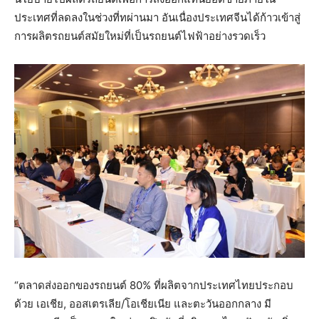
ประเทศที่ลดลงในช่วงที่ทผ่านมา อันเนื่องประเทศจีนได้ก้าวเข้าสู่
การผลิตรถยนต์สมัยใหม่ที่เป็นรถยนต์ไฟฟ้าอย่างรวดเร็ว
“ตลาดส่งออกของรถยนต์ 80% ที่ผลิตจากประเทศไทยประกอบ
ด้วย เอเชีย, ออสเตรเลีย/โอเชียเนีย และตะวันออกกลาง มี