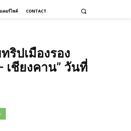
เตอร์ไซค์
CONTACT
ยทริปเมืองรอง
ชียงคาน” วันที่
p