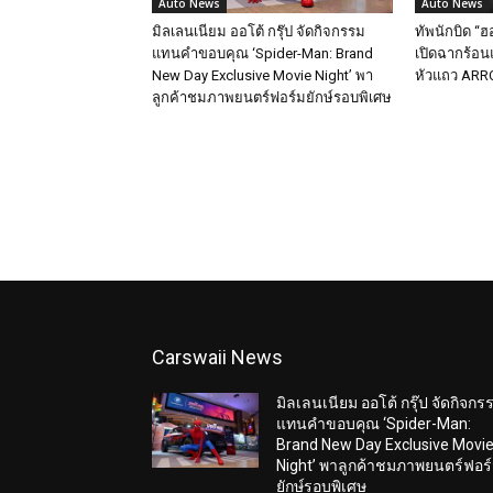
Auto News
Auto News
มิลเลนเนียม ออโต้ กรุ๊ป จัดกิจกรรม
ทัพนักบิด “ฮ
แทนคำขอบคุณ ‘Spider-Man: Brand
เปิดฉากร้อนแ
New Day Exclusive Movie Night’ พา
หัวแถว ARRC
ลูกค้าชมภาพยนตร์ฟอร์มยักษ์รอบพิเศษ
Carswaii News
มิลเลนเนียม ออโต้ กรุ๊ป จัดกิจกร
แทนคำขอบคุณ ‘Spider-Man:
Brand New Day Exclusive Movi
Night’ พาลูกค้าชมภาพยนตร์ฟอร
ยักษ์รอบพิเศษ