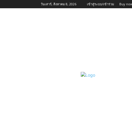
วันเสาร์, สิงหาคม 8, 2026
เข้าสู่ระบบ/เข้าร่วม
Buy now