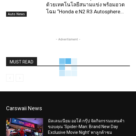
ด้วยเทคโนโลยีสนามแข่ง พร้อมอวด
โฉม “Honda e:N2 R3 Autosphere...
Auto News
- Advertisment -
MUST READ
Carswaii News
มิลเลนเนียม ออโต้ กรุ๊ป จัดกิจกรรมแทนคำ
ขอบคุณ ‘Spider-Man: Brand New Day
Exclusive Movie Night’ พาลูกค้าชม