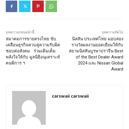
บทความก่อนหน้านี้
บทความถัดไป
สมาคมการขายตรงไทย ขับ
นิสสัน ประเทศไทย มอบสอง
เคลื่อนธุรกิจควบคู่ความรับผิด
รางวัลผลงานยอดเยี่ยมให้กับ
ชอบต่อสังคม ร่วมเติมเต็ม
สยามนิสสันบูรพาปราจีน Best
พลังใจให้กับ มูลนิธิอนุเคราะห์
of the Best Dealer Award
คนพิการ ฯ
2024 และ Nissan Global
Award
carswaii carswaii