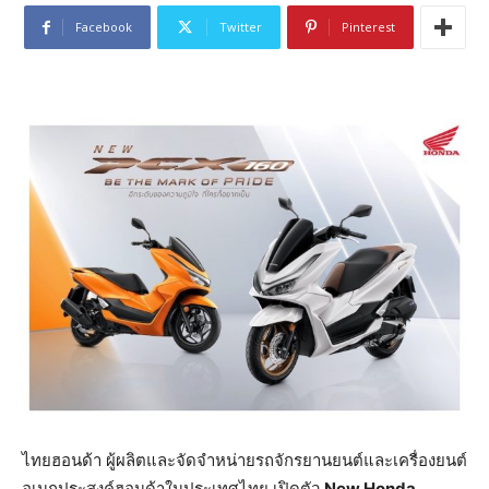
Facebook
Twitter
Pinterest
ไทยฮอนด้า ผู้ผลิตและจัดจำหน่ายรถจักรยานยนต์และเครื่องยนต์
อเนกประสงค์ฮอนด้าในประเทศไทย เปิดตัว
New Honda