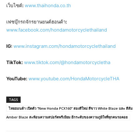
เว็บไซต์
:
www.thaihonda.co.th
เฟซบุ๊กรถจักรยานยนต์ฮอนด้า
:
www.facebook.com/hondamotorcyclethailand
IG:
www.instagram.com/hondamotorcyclethailand
TikTok:
www.tiktok.com/@hondamotorcycletha
YouTube:
www.youtube.com/HondaMotorcycleTHA
TAGS
ไทยฮอนด้า เปิดตัว “New Honda PCX160” สองสีใหม่ สีขาว White Blaze และ สีส้ม
Amber Blaze สะท้อนความสปอร์ตพรีเมียม อีกระดับของความภูมิใจที่ทุกคนรอคอย