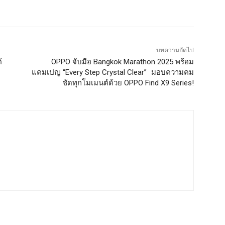
บทความถัดไป
้
OPPO จับมือ Bangkok Marathon 2025 พร้อม
แคมเปญ “Every Step Crystal Clear” มอบความคม
ชัดทุกโมเมนต์ด้วย OPPO Find X9 Series!