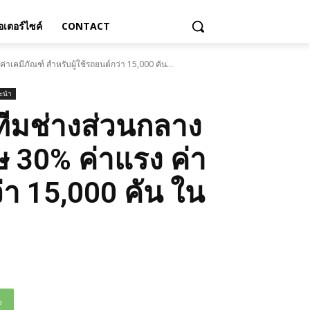
เตอร์ไซค์
CONTACT
่าเคมีภัณฑ์ สำหรับผู้ใช้รถยนต์กว่า 15,000 คัน...
นะนำ
งทีมช่างส่วนกลาง
ษ 30% ค่าแรง ค่า
่า 15,000 คัน ใน
p