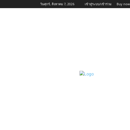
วันศุกร์, สิงหาคม 7, 2026
เข้าสู่ระบบ/เข้าร่วม
Buy now