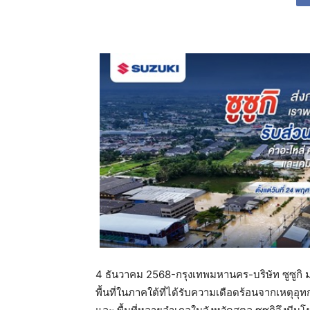
4 ธันวาคม 2568-กรุงเทพมหานคร-บริษัท ซูซูกิ
พื้นที่ในภาคใต้ที่ได้รับความเดือดร้อนจากเหตุ