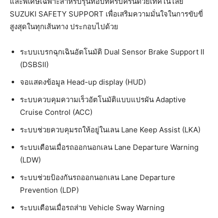
และพิเศษเฉพาะสำหรับรุ่นท็อปที่ครบครันด้วยเทคโนโลยี
SUZUKI SAFETY SUPPORT เพื่อเสริมความมั่นใจในการขับขี่
สูงสุดในทุกเส้นทาง ประกอบไปด้วย
ระบบเบรกฉุกเฉินอัตโนมัติ Dual Sensor Brake Support II
(DSBSII)
จอแสดงข้อมูล Head-up display (HUD)
ระบบควบคุมความเร็วอัตโนมัติแบบแปรผัน Adaptive
Cruise Control (ACC)
ระบบช่วยควบคุมรถให้อยู่ในเลน Lane Keep Assist (LKA)
ระบบเตือนเมื่อรถออกนอกเลน Lane Departure Warning
(LDW)
ระบบช่วยป้องกันรถออกนอกเลน Lane Departure
Prevention (LDP)
ระบบเตือนเมื่อรถส่าย Vehicle Sway Warning