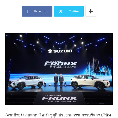
Facebook
Twitter
(
จากซ้าย
)
นายทาดาโอะมิ
ซูซูกิ
ประธานกรรมการบริหาร
บริษัท