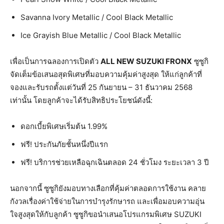
Savanna Ivory Metallic / Cool Black Metallic
Ice Grayish Blue Metallic / Cool Black Metallic
เพื่อเป็นการฉลองการเปิดตัว
ALL NEW SUZUKI FRONX
ซูซูกิ
จัดเต็มข้อเสนอสุดพิเศษที่มอบความคุ้มค่าสูงสุด ให้แก่ลูกค้าที่
จองและรับรถตั้งแต่วันที่ 25 กันยายน – 31 ธันวาคม 2568
เท่านั้น โดยลูกค้าจะได้รับสิทธิประโยชน์ดังนี้:
ดอกเบี้ยพิเศษเริ่มต้น 1.99%
ฟรี! ประกันภัยชั้นหนึ่งปีแรก
ฟรี! บริการช่วยเหลือฉุกเฉินตลอด 24 ชั่วโมง ระยะเวลา 3 ปี
นอกจากนี้ ซูซูกิยังมอบทางเลือกที่คุ้มค่าตลอดการใช้งาน คลาย
กังวลเรื่องค่าใช้จ่ายในการบำรุงรักษารถ และเพื่อมอบความอุ่น
ใจสูงสุดให้กับลูกค้า ซูซูกิขอนำเสนอโปรแกรมพิเศษ SUZUKI