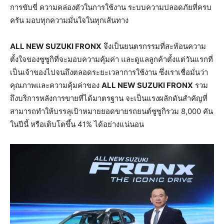
การขับขี่ ความคล่องตัวในการใช้งาน ระบบความปลอดภัยที่ครบ
ครัน มอบทุกความมั่นใจในทุกเส้นทาง
ALL NEW SUZUKI FRONX
จึงเป็นยนตรกรรมที่สะท้อนความ
ตั้งใจของซูซูกิที่จะมอบความคุ้มค่า และดูแลลูกค้าตั้งแต่วันแรกที่
เป็นเจ้าของไปจนถึงตลอดระยะเวลาการใช้งาน ซึ่งเราเชื่อมั่นว่า
คุณภาพและความคุ้มค่าของ
ALL NEW SUZUKI FRONX
รวม
ถึงบริการหลังการขายที่ได้มาตรฐาน จะเป็นแรงผลักดันสำคัญที่
สามารถทำให้บรรลุเป้าหมายยอดขายรถยนต์ซูซูกิรวม 8,000 คัน
ในปีนี้ หรือเติบโตขึ้น 41% ได้อย่างแน่นอน