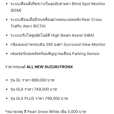
ระบบเตือนสิ่งกีดขวางในจุดอับสายตา Blind Spot Monitor
(BSM)
ระบบเตือนเมื่อมีรถเคลื่อนผ่านขณะถอยหลัง Rear Cross
Traffic Alert (RCTA)
ระบบปรับไฟสูงอัตโนมัติ High Beam Assist (HBA)
กล้องมองภาพรอบคัน 360 องศา Surround View Monitor
เซนเซอร์ถอยหลังพร้อมสัญญาณเตือน Parking Sensor
ราคารถยนต์
ALL NEW SUZUKI FRONX
รุ่น GL ราคา 689,000 บาท
รุ่น GLX ราคา 749,000 บาท
รุ่น GLX PLUS ราคา 799,000 บาท
*หมายเหตุ สี Pearl Snow White เพิ่ม 5,000 บาท