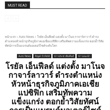
MUST READ