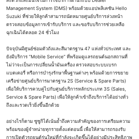
สะดวกและมั่นใจในการใช้บริการผ่านระบบ Dealer
Management System (DMS) พร้อมด้วยแอปพลิเคชัน Hello
Suzuki ที่ช่วยให้ลูกค้าสามารถนัดหมายศูนย์บริการล่วงหน้า
ตรวจสอบข้อมูลการเข้ารับบริการ และขอรับบริการช่วยเหลือ
ฉุกเฉินได้ตลอด 24 ชั่วโมง
ปัจจุบันมีศูนย์ซ่อมตัวถังและสีมาตรฐาน 47 แห่งทั่วประเทศ และ
ยังมีบริการ “Mobile Service” ที่พร้อมดูแลรถยนต์นอกสถานที่
ไม่ว่าจะเป็นการเปลี่ยนน้ำมันเครื่อง ตรวจสอบระบบเบรก
แบตเตอรี่ หรือการบำรุงรักษาพื้นฐานต่างๆ พร้อมด้วยการขยาย
เครือข่ายศูนย์บริการมาตรฐาน 2S (Service & Spare Parts)
เพื่อให้บริการควบคู่ไปกับศูนย์บริการหลักประเภท 3S (Sales,
Service & Spare Parts) เพื่อให้ลูกค้าเข้าถึงบริการได้อย่างทั่ว
ถึงและรวดเร็วยิ่งขึ้นอีกด้วย
อย่างไรก็ตาม ซูซูกิได้เน้นย้ำถึงความสำคัญของการเตรียมความ
พร้อมของผู้จำหน่ายทุกรายตั้งแต่ตอนนี้ เพื่อให้สามารถรองรับ
การเปิดตัวรถยนต์รุ่นใหม่ที่กำลังจะเกิดขึ้นได้อย่างมีประสิทธิภาพ