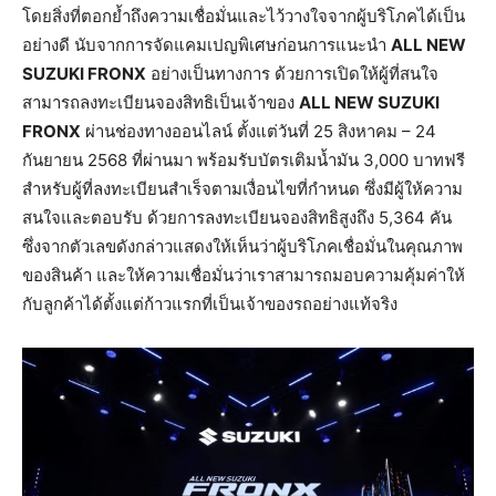
โดยสิ่งที่ตอกย้ำถึงความเชื่อมั่นและไว้วางใจจากผู้บริโภคได้เป็น
อย่างดี นับจากการจัดแคมเปญพิเศษก่อนการแนะนำ
ALL NEW
SUZUKI FRONX
อย่างเป็นทางการ ด้วยการเปิดให้ผู้ที่สนใจ
สามารถลงทะเบียนจองสิทธิเป็นเจ้าของ
ALL NEW SUZUKI
FRONX
ผ่านช่องทางออนไลน์ ตั้งแต่วันที่ 25 สิงหาคม – 24
กันยายน 2568 ที่ผ่านมา พร้อมรับบัตรเติมน้ำมัน 3,000 บาทฟรี
สำหรับผู้ที่ลงทะเบียนสำเร็จตามเงื่อนไขที่กำหนด ซึ่งมีผู้ให้ความ
สนใจและตอบรับ ด้วยการลงทะเบียนจองสิทธิสูงถึง 5,364 คัน
ซึ่งจากตัวเลขดังกล่าวแสดงให้เห็นว่าผู้บริโภคเชื่อมั่นในคุณภาพ
ของสินค้า และให้ความเชื่อมั่นว่าเราสามารถมอบความคุ้มค่าให้
กับลูกค้าได้ตั้งแต่ก้าวแรกที่เป็นเจ้าของรถอย่างแท้จริง