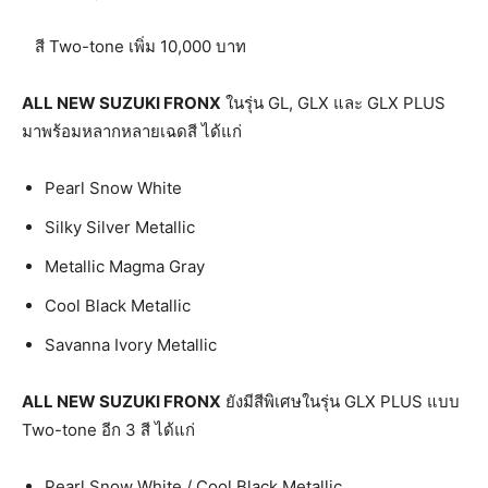
สี Two-tone เพิ่ม 10,000 บาท
ALL NEW SUZUKI FRONX
ในรุ่น GL, GLX และ GLX PLUS
มาพร้อมหลากหลายเฉดสี ได้แก่
Pearl Snow White
Silky Silver Metallic
Metallic Magma Gray
Cool Black Metallic
Savanna Ivory Metallic
ALL NEW SUZUKI FRONX
ยังมีสีพิเศษในรุ่น GLX PLUS แบบ
Two-tone อีก 3 สี ได้แก่
Pearl Snow White / Cool Black Metallic