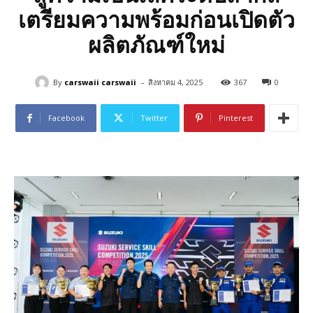
เตรียมความพร้อมก่อนเปิดตัว
ผลิตภัณฑ์ใหม่
-
By
carswaii carswaii
สิงหาคม 4, 2025
367
0
Facebook
Twitter
Pinterest