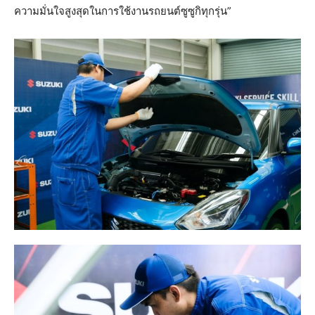
ความมั่นใจสูงสุดในการใช้งานรถยนต์ซูซูกิทุกรุ่น”