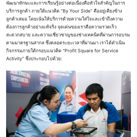
พัฒนาทักษะและการเรียนรู้อย่างต่อเนื่องคือหัวใจสำคัญในการ
บริการลูกค้า ภายใต้แนวคิด “By Your Side” คืออยู่เคียงข้าง
ลูกค้าเสมอ โดยเน้นให้บริการด้วยความใส่ใจและเข้าถึงความ
ต้องการลูกค้าอย่างแท้จริง จุดเด่นของเราคือความรวดเร็ว
สะดวกสบาย และความเชี่ยวชาญของช่างเทคนิคที่ผ่านการอบรม
ตามมาตรฐานสากล ซึ่งตลอดระยะเวลาที่ผ่านมา เราได้ดำเนิน
กิจกรรมภายใต้กรอบแนวคิด “Profit Square for Service
Activity” ซึ่งประกอบไปด้วย: