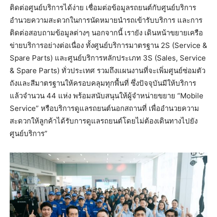
ติดต่อศูนย์บริการได้ง่าย เชื่อมต่อข้อมูลรถยนต์กับศูนย์บริการ
อำนวยความสะดวกในการนัดหมายนำรถเข้ารับบริการ และการ
ติดต่อสอบถามข้อมูลต่างๆ นอกจากนี้ เรายัง เดินหน้าขยายเครือ
ข่ายบริการอย่างต่อเนื่อง ทั้งศูนย์บริการมาตรฐาน 2S (Service &
Spare Parts) และศูนย์บริการหลักประเภท 3S (Sales, Service
& Spare Parts) ทั่วประเทศ รวมถึงแผนงานที่จะเพิ่มศูนย์ซ่อมตัว
ถังและสีมาตรฐานให้ครอบคลุมทุกพื้นที่ ซึ่งปัจจุบันมีให้บริการ
แล้วจำนวน 44 แห่ง พร้อมสนับสนุนให้ผู้จำหน่ายขยาย “Mobile
Service” หรือบริการดูแลรถยนต์นอกสถานที่ เพื่ออำนวยความ
สะดวกให้ลูกค้าได้รับการดูแลรถยนต์โดยไม่ต้องเดินทางไปยัง
ศูนย์บริการ”