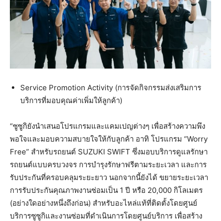
Service Promotion Activity (การจัดกิจกรรมส่งเสริมการ
บริการที่มอบคุณค่าเพิ่มให้ลูกค้า)
“ซูซูกิยังนำเสนอโปรแกรมและแคมเปญต่างๆ เพื่อสร้างความพึง
พอใจและมอบความสบายใจให้กับลูกค้า อาทิ โปรแกรม “Worry
Free” สำหรับรถยนต์ SUZUKI SWIFT ซึ่งมอบบริการดูแลรักษา
รถยนต์แบบครบวงจร การบำรุงรักษาฟรีตามระยะเวลา และการ
รับประกันที่ครอบคลุมระยะยาว นอกจากนี้ยังได้ ขยายระยะเวลา
การรับประกันคุณภาพงานซ่อมเป็น 1 ปี หรือ 20,000 กิโลเมตร
(อย่างใดอย่างหนึ่งถึงก่อน) สำหรับอะไหล่แท้ที่ติดตั้งโดยศูนย์
บริการซูซูกิและงานซ่อมที่ดำเนินการโดยศูนย์บริการ เพื่อสร้าง