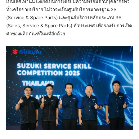
เป็นเลิศเท่านั้น แต่ยังเป็นการเตรียมความพร้อมด้านบุคลากรทั่ว
ทั้งเครือข่ายบริการ ไม่ว่าจะเป็นศูนย์บริการมาตรฐาน 2S
(Service & Spare Parts) และศูนย์บริการหลักประเภท 3S
(Sales, Service & Spare Parts) ทั่วประเทศ เพื่อรองรับการเปิด
ตัวของผลิตภัณฑ์ใหม่ที่อีกด้วย