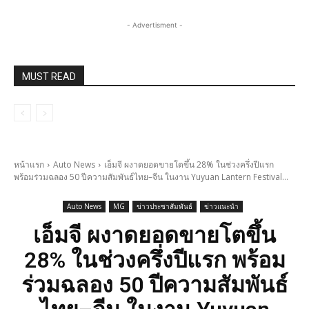
- Advertisment -
MUST READ