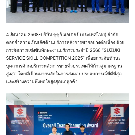
4 สิงหาคม 2568-บริษัท ซูซูกิ มอเตอร์ (ประเทศไทย) จำกัด
ตอกย้ำความเป็นเลิศด้านบริการหลังการขายอย่างต่อเนื่อง ด้วย
การจัดการแข่งขันทักษะงานบริการประจำปี 2568 “SUZUKI
SERVICE SKILL COMPETITION 2025” เพื่อยกระดับทักษะ
บุคลากรด้านบริการหลังการขายทั่วประเทศให้ก้าวสู่มาตรฐาน
สูงสุด โดยมีเป้าหมายหลักในการส่งมอบประสบการณ์ที่ดีที่สุด
และสร้างความพึงพอใจสูงสุดแก่ลูกค้า