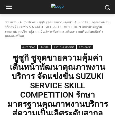
หน้าแรก
Auto News
ซูซูกิ ชูจุดขายความคุ้มค่า เดินหน้าพัฒนาคุณภาพงาน
บริการ จัดแข่งขัน SUZUKI SERVICE SKILL COMPETITION รักษามาตรฐาน
คุณภาพงานบริการสู่ความเป็นเลิศระดับสากล เตรียมความพร้อมก่อนเปิดตัว
ผลิตภัณฑ์ใหม่
Auto News
SUZUKI
ข่าวประชาสัมพันธ์
ข่าวแนะนำ
ซูซูกิ ชูจุดขายความคุ้มค่า
เดินหน้าพัฒนาคุณภาพงาน
บริการ จัดแข่งขัน SUZUKI
SERVICE SKILL
COMPETITION รักษา
มาตรฐานคุณภาพงานบริการ
สู่ความเป็นเลิศระดับสากล