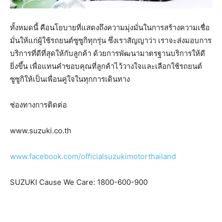
ทั้งหมดนี้ คือนโยบายที่แสดงถึงความมุ่งมั่นในการสร้างความเชื่อ
มั่นให้แก่ผู้ใช้รถยนต์ซูซูกิทุกรุ่น ซึ่งเราสัญญาว่า เราจะส่งมอบการ
บริการที่ดีที่สุดให้กับลูกค้า ด้วยการพัฒนามาตรฐานบริการให้ดี
ยิ่งขึ้น เพื่อแทนคำขอบคุณที่ลูกค้าไว้วางใจและเลือกใช้รถยนต์
ซูซูกิให้เป็นเพื่อนคู่ใจในทุกการเดินทาง
ช่องทางการติดต่อ
www.suzuki.co.th
www.facebook.com/officialsuzukimotorthailand
SUZUKI Cause We Care: 1800-600-900