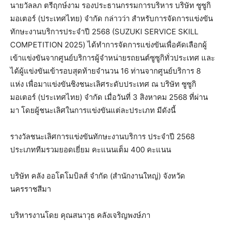
นายวัลลภ ตรีฤกษ์งาม รองประธานกรรมการบริหาร บริษัท ซูซูกิ
มอเตอร์ (ประเทศไทย) จำกัด กล่าวว่า สำหรับการจัดการแข่งขัน
ทักษะงานบริการประจำปี 2568 (SUZUKI SERVICE SKILL
COMPETITION 2025) ได้ทำการจัดการแข่งขันเพื่อคัดเลือกผู้
เข้าแข่งขันจากศูนย์บริการผู้จำหน่ายรถยนต์ซูซูกิทั่วประเทศ และ
ได้ผู้แข่งขันเข้ารอบสุดท้ายจำนวน 16 ท่านจากศูนย์บริการ 8
แห่ง เพื่อมาแข่งขันชิงชนะเลิศระดับประเทศ ณ บริษัท ซูซูกิ
มอเตอร์ (ประเทศไทย) จำกัด เมื่อวันที่ 3 สิงหาคม 2568 ที่ผ่าน
มา โดยผู้ชนะเลิศในการแข่งขันแต่ละประเภท มีดังนี้
รางวัลชนะเลิศการแข่งขันทักษะงานบริการ ประจำปี 2568
ประเภททีมรวมยอดเยี่ยม คะแนนเต็ม 400 คะแนน
บริษัท คลัง ออโตโมบิลส์ จำกัด (สำนักงานใหญ่) จังหวัด
นครราชสีมา
บริหารงานโดย คุณสนาวุธ คลังเจริญพงษ์ภา