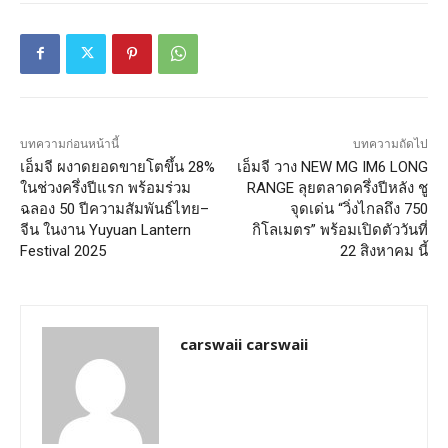
บทความก่อนหน้านี้
บทความถัดไป
เอ็มจี ผงาดยอดขายโตขึ้น 28%
เอ็มจี วาง NEW MG IM6 LONG
ในช่วงครึ่งปีแรก พร้อมร่วม
RANGE ลุยตลาดครึ่งปีหลัง ชู
ฉลอง 50 ปีความสัมพันธ์ไทย–
จุดเด่น “วิ่งไกลถึง 750
จีน ในงาน Yuyuan Lantern
กิโลเมตร” พร้อมเปิดตัววันที่
Festival 2025
22 สิงหาคม นี้
carswaii carswaii