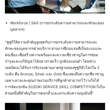
Workforce / Skill (การยกระดับความสามารถและทักษะของ
บุคลากร)
“ซูซูกิให้ความสำคัญสูงสุดกับการยกระดับความสามารถและ
ทักษะของบุคลากรฝ่ายบริการ ผ่านการฝึกอบรมที่เป็นระบบและ
ต่อเนื่อง เพื่อสร้างความพร้อมและความเชี่ยวชาญในการซ่อม
บำรุงและแก้ปัญหาได้อย่างรวดเร็ว ถูกต้องแม่นยำ โดยช่าง
เทคนิคจะได้รับการรับรองตามมาตรฐานของซูซูกิทั่วโลกใน 3
ระดับ คือ Bronze, Silver และ Gold ซึ่งแสดงถึงความเชี่ยวชาญ
เฉพาะทางและคุณภาพงานบริการที่ลูกค้าสามารถไว้วางใจได้
การจัดแข่งขัน SUZUKI SERVICE SKILL COMPETITION ก็เป็น
ส่วนหนึ่งที่สำคัญในการตอกย้ำและยกระดับความมุ่งมั่นนี้”