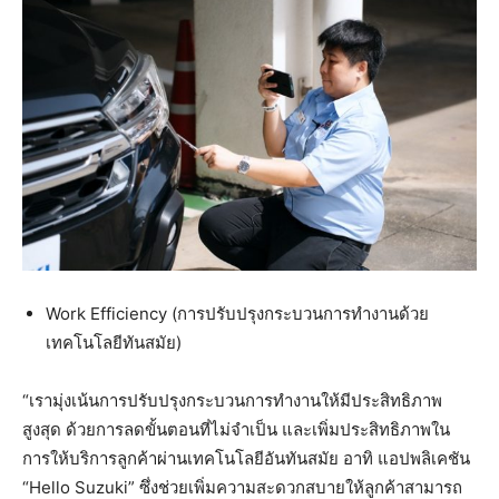
Work Efficiency (การปรับปรุงกระบวนการทำงานด้วย
เทคโนโลยีทันสมัย)
“เรามุ่งเน้นการปรับปรุงกระบวนการทำงานให้มีประสิทธิภาพ
สูงสุด ด้วยการลดขั้นตอนที่ไม่จำเป็น และเพิ่มประสิทธิภาพใน
การให้บริการลูกค้าผ่านเทคโนโลยีอันทันสมัย อาทิ แอปพลิเคชัน
“Hello Suzuki” ซึ่งช่วยเพิ่มความสะดวกสบายให้ลูกค้าสามารถ