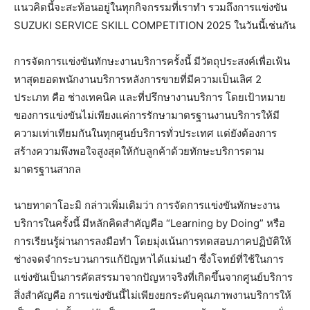
แนวคิดนี้จะสะท้อนอยู่ในทุกกิจกรรมที่เราทำ รวมถึงการแข่งขัน
SUZUKI SERVICE SKILL COMPETITION 2025 ในวันนี้เช่นกัน
การจัดการแข่งขันทักษะงานบริการครั้งนี้ มีวัตถุประสงค์เพื่อเฟ้น
หาสุดยอดพนักงานบริการหลังการขายที่มีความเป็นเลิศ 2
ประเภท คือ ช่างเทคนิค และที่ปรึกษางานบริการ โดยเป้าหมาย
ของการแข่งขันไม่เพียงแค่การรักษามาตรฐานงานบริการให้มี
ความเท่าเทียมกันในทุกศูนย์บริการทั่วประเทศ แต่ยังต้องการ
สร้างความพึงพอใจสูงสุดให้กับลูกค้าด้วยทักษะบริการตาม
มาตรฐานสากล
นายทาดาโอะมิ กล่าวเพิ่มเติมว่า การจัดการแข่งขันทักษะงาน
บริการในครั้งนี้ มีหลักคิดสำคัญคือ “Learning by Doing” หรือ
การเรียนรู้ผ่านการลงมือทำ โดยมุ่งเน้นการทดสอบภาคปฏิบัติให้
ช่างจดจำกระบวนการแก้ปัญหาได้แม่นยำ ซึ่งโจทย์ที่ใช้ในการ
แข่งขันเป็นการคัดสรรมาจากปัญหาจริงที่เกิดขึ้นจากศูนย์บริการ
สิ่งสำคัญคือ การแข่งขันนี้ไม่เพียงยกระดับคุณภาพงานบริการให้