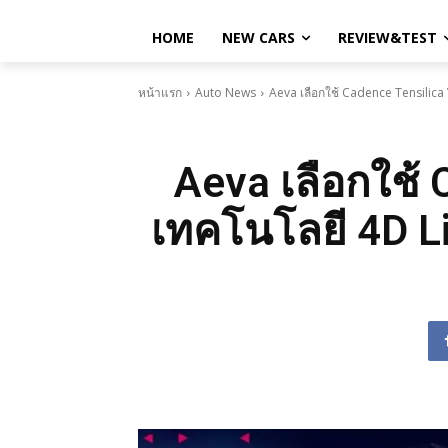
HOME
NEW CARS
REVIEW&TEST
หน้าแรก
Auto News
Aeva เลือกใช้ Cadence Tensilica
Aeva เลือกใช้ 
เทคโนโลยี 4D L