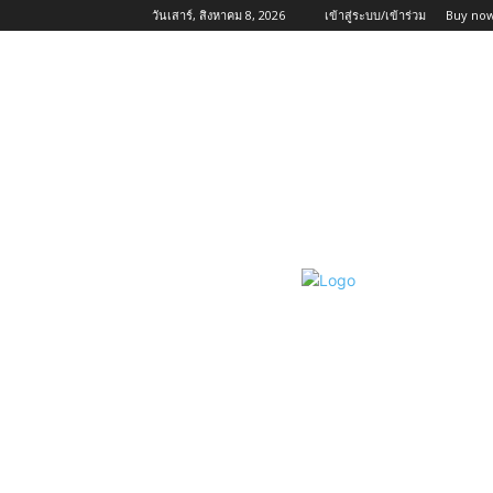
วันเสาร์, สิงหาคม 8, 2026
เข้าสู่ระบบ/เข้าร่วม
Buy now