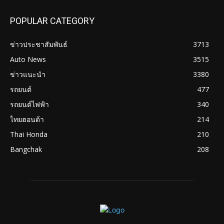
POPULAR CATEGORY
ข่าวประชาสัมพันธ์
3713
Auto News
3515
ข่าวแนะนำ
3380
รถยนต์
477
รถยนต์ไฟฟ้า
340
ไทยฮอนด้า
214
Thai Honda
210
Bangchak
208