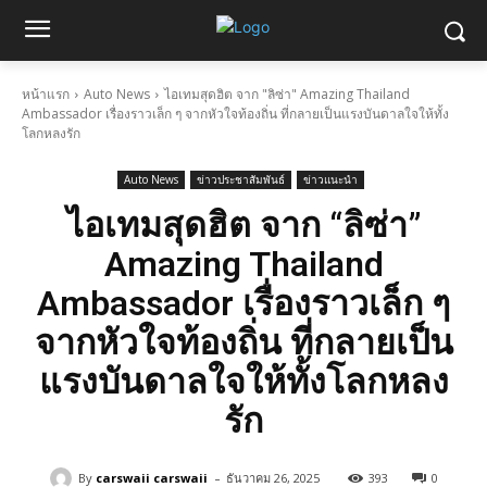
หน้าแรก
Auto News
ไอเทมสุดฮิต จาก "ลิซ่า" Amazing Thailand
Ambassador เรื่องราวเล็ก ๆ จากหัวใจท้องถิ่น ที่กลายเป็นแรงบันดาลใจให้ทั้ง
โลกหลงรัก
Auto News
ข่าวประชาสัมพันธ์
ข่าวแนะนำ
ไอเทมสุดฮิต จาก “ลิซ่า”
Amazing Thailand
Ambassador เรื่องราวเล็ก ๆ
จากหัวใจท้องถิ่น ที่กลายเป็น
แรงบันดาลใจให้ทั้งโลกหลง
รัก
-
By
carswaii carswaii
ธันวาคม 26, 2025
393
0