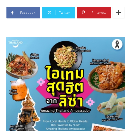
Facebook
Twitter
Pinterest