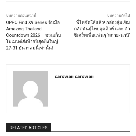
บทความก่อนหน้านี้
บทความถัดไป
OPPO Find X9 Series จับมือ
พี่ไทจัดให้แล้ว! กล่องสุ่มเข็ม
Amazing Thailand
กลัดพันธุ์ไทยสุดคิวท์ และ ตัว
Countdown 2026 ชวนเก็บ
ซีเคร็ทเพื่อแฟนๆ ‘สกาย-นานิ’
โมเมนต์ส่งท้ายปีสุดยิ่งใหญ่
27-31 ธันวาคมนี้เท่านั้น!
carswaii carswaii
RELATED ARTICLES