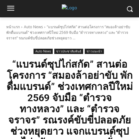
หน้าแรก
Auto News
“แบรนด์ซุปไก่สกัด” สานต่อโครงการ “สมองล้าอย่าขับ
พักดื่มแบรนด์” ช่วงเทศกาลปีใหม่ 2569 จับมือ “ตำรวจทางหลวง” และ “ตำรวจ
จราจร” รณรงค์ขับขี่ปลอดภัยช่วงหยุดยาว ...
Auto News
ข่าวประชาสัมพันธ์
ข่าวแนะนำ
“แบรนด์ซุปไก่สกัด” สานต่อ
โครงการ “สมองล้าอย่าขับ พัก
ดื่มแบรนด์” ช่วงเทศกาลปีใหม่
2569 จับมือ “ตำรวจ
ทางหลวง” และ “ตำรวจ
จราจร” รณรงค์ขับขี่ปลอดภัย
ช่วงหยุดยาว แจกแบรนด์ซุป