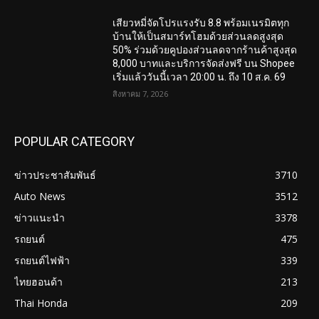
เสียวหมี่จัดโปรแรงรับ 8.8 พร้อมเนรมิตทุก
บ้านให้เป็นสมาร์ทโฮมด้วยส่วนลดสูงสุด
50% ร่วมด้วยคูปองส่วนลดจากร้านค้าสูงสุด
8,000 บาทและบริการจัดส่งฟรี บน Shopee
เริ่มแล้ววันนี้เวลา 20:00 น. ถึง 10 ส.ค. 69
สิงหาคม 7, 2026
POPULAR CATEGORY
ข่าวประชาสัมพันธ์
3710
Auto News
3512
ข่าวแนะนำ
3378
รถยนต์
475
รถยนต์ไฟฟ้า
339
ไทยฮอนด้า
213
Thai Honda
209