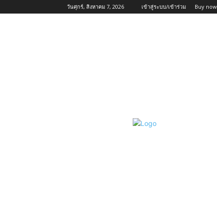
วันศุกร์, สิงหาคม 7, 2026
เข้าสู่ระบบ/เข้าร่วม
Buy now