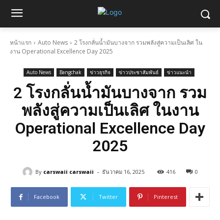
หน้าแรก
Auto News
2 โรงกลั่นน้ำมันบางจาก รวมพลังสู่ความเป็นเลิศ ใน
งาน Operational Excellence Day 2025
Auto News
Bangchak
ข่าวธุรกิจ
ข่าวประชาสัมพันธ์
ข่าวแนะนำ
2 โรงกลั่นน้ำมันบางจาก รวม
พลังสู่ความเป็นเลิศ ในงาน
Operational Excellence Day
2025
-
By
carswaii carswaii
ธันวาคม 16, 2025
416
0
Facebook
Twitter
Pinterest