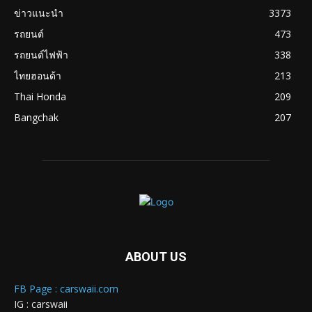
ข่าวแนะนำ
3373
รถยนต์
473
รถยนต์ไฟฟ้า
338
ไทยฮอนด้า
213
Thai Honda
209
Bangchak
207
ABOUT US
FB Page : carswaii.com
IG : carswaii