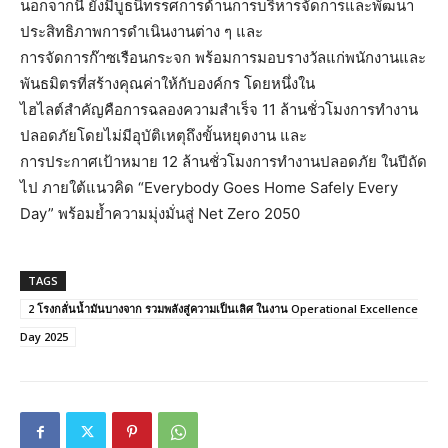
นอกจากนี้ ยังมีบูธนิทรรศการด้านการบริหารจัดการและพัฒนา
ประสิทธิภาพการดำเนินงานต่าง ๆ และ
การจัดการก๊าซเรือนกระจก พร้อมการมอบรางวัลแก่พนักงานและ
พันธมิตรที่สร้างคุณค่าให้กับองค์กร โดยหนึ่งใน
ไฮไลต์สำคัญคือการฉลองความสำเร็จ 11 ล้านชั่วโมงการทำงาน
ปลอดภัยโดยไม่มีอุบัติเหตุถึงขั้นหยุดงาน และ
การประกาศเป้าหมาย 12 ล้านชั่วโมงการทำงานปลอดภัย ในปีถัด
ไป ภายใต้แนวคิด “Everybody Goes Home Safely Every
Day” พร้อมย้ำความมุ่งมั่นสู่ Net Zero 2050
TAGS
2 โรงกลั่นน้ำมันบางจาก รวมพลังสู่ความเป็นเลิศ ในงาน Operational Excellence
Day 2025