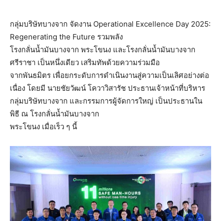
กลุ่มบริษัทบางจาก จัดงาน Operational Excellence Day 2025:
Regenerating the Future รวมพลัง
โรงกลั่นน้ำมันบางจาก พระโขนง และโรงกลั่นน้ำมันบางจาก
ศรีราชา เป็นหนึ่งเดียว เสริมทัพด้วยความร่วมมือ
จากพันธมิตร เพื่อยกระดับการดำเนินงานสู่ความเป็นเลิศอย่างต่อ
เนื่อง โดยมี นายชัยวัฒน์ โควาวิสารัช ประธานเจ้าหน้าที่บริหาร
กลุ่มบริษัทบางจาก และกรรมการผู้จัดการใหญ่ เป็นประธานใน
พิธี ณ โรงกลั่นน้ำมันบางจาก
พระโขนง เมื่อเร็ว ๆ นี้