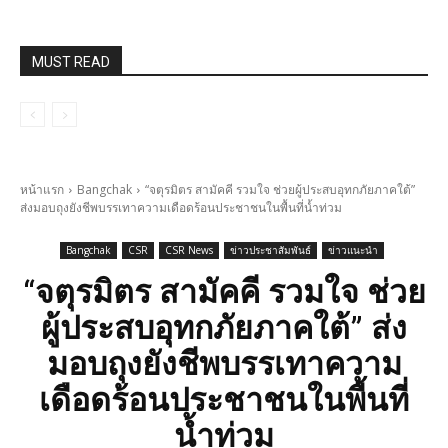
MUST READ