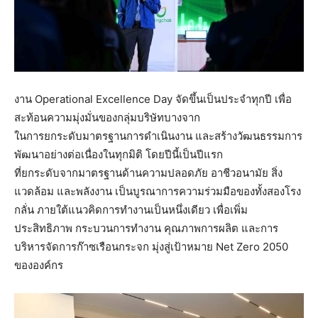
งาน Operational Excellence Day จัดขึ้นเป็นประจำทุกปี เพื่อ
สะท้อนความมุ่งมั่นของกลุ่มบริษัทบางจาก
ในการยกระดับมาตรฐานการดำเนินงาน และสร้างวัฒนธรรมการ
พัฒนาอย่างต่อเนื่องในทุกมิติ โดยปีนี้เป็นปีแรก
ที่ยกระดับจากมาตรฐานด้านความปลอดภัย อาชีวอนามัย สิ่ง
แวดล้อม และพลังงาน เป็นบูรณาการความร่วมมือของทั้งสองโรง
กลั่น ภายใต้แนวคิดการทำงานเป็นหนึ่งเดียว เพื่อเพิ่ม
ประสิทธิภาพ กระบวนการทำงาน คุณภาพการผลิต และการ
บริหารจัดการก๊าซเรือนกระจก มุ่งสู่เป้าหมาย Net Zero 2050
ขององค์กร