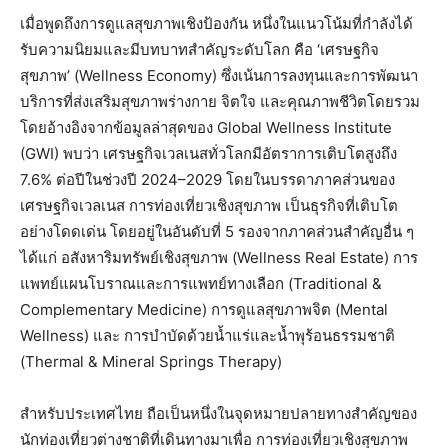
เมื่อพูดถึงการดูแลสุขภาพเชิงป้องกัน หนึ่งในแนวโน้มที่กำลังได้
รับความนิยมและมีบทบาทสำคัญระดับโลก คือ ‘เศรษฐกิจ
สุขภาพ’ (Wellness Economy) ซึ่งเน้นการลงทุนและการพัฒนา
บริการที่ส่งเสริมสุขภาพร่างกาย จิตใจ และคุณภาพชีวิตโดยรวม
โดยอ้างอิงจากข้อมูลล่าสุดของ Global Wellness Institute
(GWI) พบว่า เศรษฐกิจเวลเนสทั่วโลกมีอัตราการเติบโตสูงถึง
7.6% ต่อปีในช่วงปี 2024–2029 โดยในบรรดาภาคส่วนของ
เศรษฐกิจเวลเนส การท่องเที่ยวเชิงสุขภาพ เป็นธุรกิจที่เติบโต
อย่างโดดเด่น โดยอยู่ในอันดับที่ 5 รองจากภาคส่วนสำคัญอื่น ๆ
ได้แก่ อสังหาริมทรัพย์เชิงสุขภาพ (Wellness Real Estate) การ
แพทย์แผนโบราณและการแพทย์ทางเลือก (Traditional &
Complementary Medicine) การดูแลสุขภาพจิต (Mental
Wellness) และ การบำบัดด้วยน้ำแร่และน้ำพุร้อนธรรมชาติ
(Thermal & Mineral Springs Therapy)
สำหรับประเทศไทย ถือเป็นหนึ่งในจุดหมายปลายทางสำคัญของ
นักท่องเที่ยวต่างชาติที่เดินทางมาเพื่อ การท่องเที่ยวเชิงสุขภาพ