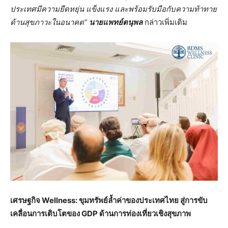
ประเทศมีความยืดหยุ่น แข็งแรง และพร้อมรับมือกับความท้าทาย
ด้านสุขภาวะในอนาคต”
นายแพทย์ตนุพล
กล่าวเพิ่มเติม
เศรษฐกิจ
Wellness: ขุมทรัพย์ล้ำค่าของประเทศไทย สู่การขับ
เคลื่อนการเติบโตของ GDP ด้านการท่องเที่ยวเชิงสุขภาพ