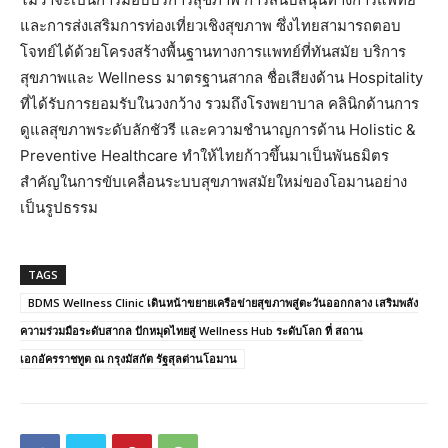
และการส่งเสริมการท่องเที่ยวเชิงสุขภาพ ซึ่งไทยสามารถตอบ
โจทย์ได้ด้วยโครงสร้างพื้นฐานทางการแพทย์ที่ทันสมัย บริการ
สุขภาพและ Wellness มาตรฐานสากล ชื่อเสียงด้าน Hospitality
ที่ได้รับการยอมรับในวงกว้าง รวมถึงโรงพยาบาล คลินิกด้านการ
ดูแลสุขภาพระดับลักชัวรี และความชำนาญการด้าน Holistic &
Preventive Healthcare ทำให้ไทยก้าวขึ้นมาเป็นพันธมิตร
สำคัญในการขับเคลื่อนระบบสุขภาพสมัยใหม่ของโอมานอย่าง
เป็นรูปธรรม
TAGS
BDMS Wellness Clinic เดินหน้าขยายเครือข่ายสุขภาพสู่ตะวันออกกลาง เสริมพลัง
ความร่วมมือระดับสากล ปักหมุดไทยสู่ Wellness Hub ระดับโลก ที่ สถาน
เอกอัครราชทูต ณ กรุงมัสกัต รัฐสุลต่านโอมาน