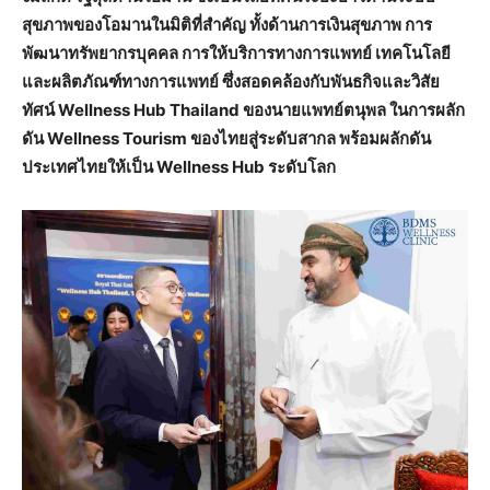
สุขภาพของโอมานในมิติที่สำคัญ ทั้งด้านการเงินสุขภาพ การ
พัฒนาทรัพยากรบุคคล การให้บริการทางการแพทย์ เทคโนโลยี
และผลิตภัณฑ์ทางการแพทย์ ซึ่งสอดคล้องกับพันธกิจและวิสัย
ทัศน์ Wellness Hub Thailand ของนา
ยแพทย์ตนุพล ในการผลัก
ดัน
Wellness Tourism ของไทยสู่ระดับสากล พร้อมผลักดัน
ประเทศไทยให้เป็น Wellness Hub ระดับโลก