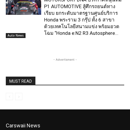
Carswaii News