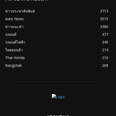
ข่าวประชาสัมพันธ์
3713
Auto News
3515
ข่าวแนะนำ
3380
รถยนต์
477
รถยนต์ไฟฟ้า
340
ไทยฮอนด้า
214
Thai Honda
210
Bangchak
208