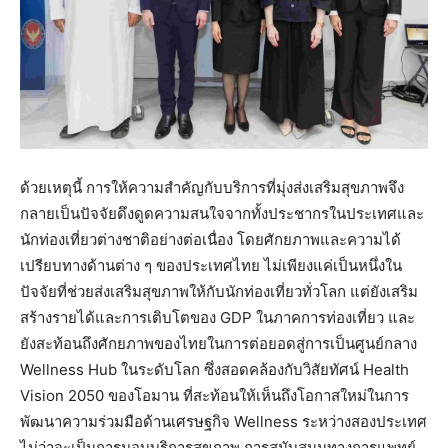
ด้วยเหตุนี้ การให้ความสำคัญกับบริการที่มุ่งส่งเสริมสุขภาพจึง
กลายเป็นปัจจัยดึงดูดความสนใจจากทั้งประชากรในประเทศและ
นักท่องเที่ยวต่างชาติอย่างต่อเนื่อง โดยศักยภาพและความได้
เปรียบทางด้านต่าง ๆ ของประเทศไทย ไม่เพียงแค่เป็นหนึ่งใน
ปัจจัยที่ช่วยส่งเสริมสุขภาพให้กับนักท่องเที่ยวทั่วโลก แต่ยังเสริม
สร้างรายได้และการเติบโตของ GDP ในภาคการท่องเที่ยว และ
ยังสะท้อนถึงศักยภาพของไทยในการต่อยอดสู่การเป็นศูนย์กลาง
Wellness Hub ในระดับโลก ซึ่งสอดคล้องกับวิสัยทัศน์ Health
Vision 2050 ของโอมาน ที่สะท้อนให้เห็นถึงโอกาสใหม่ในการ
พัฒนาความร่วมมือด้านเศรษฐกิจ Wellness ระหว่างสองประเทศ
ไม่ว่าจะเป็นการมอบบริการสุขภาพ การสนับสนุนทางการแพทย์