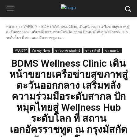
หน้าแรก
VARIETY
BDMS Wellness Clinic เดินหน้าขยายเครือข่ายสุขภาพสู่
ตะวันออกกลาง เสริมพลังความร่วมมือระดับสากล ปักหมุดไทยสู่ Wellness Hub
ระดับโลก ที่ สถานเอกอัครราชทูต ณ...
VARIETY
Variety News
ข่าวประชาสัมพันธ์
ข่าววาไรตี้
ข่าวแนะนำ
BDMS Wellness Clinic เดิน
หน้าขยายเครือข่ายสุขภาพสู่
ตะวันออกกลาง เสริมพลัง
ความร่วมมือระดับสากล ปัก
หมุดไทยสู่ Wellness Hub
ระดับโลก ที่ สถาน
เอกอัครราชทูต ณ กรุงมัสกัต