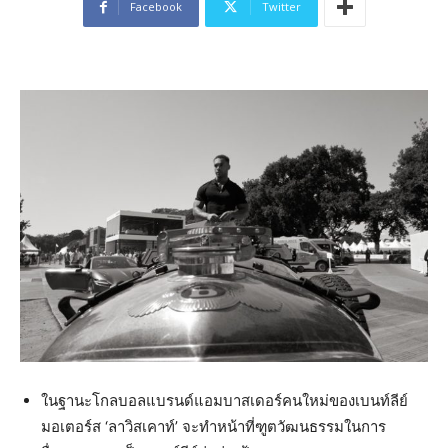
Facebook
Twitter
ในฐานะโกลบอลแบรนด์แอมบาสเดอร์คนใหม่ของเบนท์ลีย์
มอเตอร์ส ‘ลาวิสเคาท์’ จะทำหน้าที่ฑูตวัฒนธรรมในการ