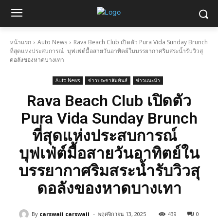
หน้าแรก
Auto News
Rava Beach Club เปิดตัว Pura Vida Sunday Brunch
ที่สุดแห่งประสบการณ์ บุฟเฟ่ต์มื้อสายวันอาทิตย์ในบรรยากาศริมสระน้ำรับวิวสุ
ดอลังของหาดบางเทา
Auto News
ข่าวประชาสัมพันธ์
ข่าวแนะนำ
Rava Beach Club เปิดตัว
Pura Vida Sunday Brunch
ที่สุดแห่งประสบการณ์
บุฟเฟ่ต์มื้อสายวันอาทิตย์ใน
บรรยากาศริมสระน้ำรับวิวสุ
ดอลังของหาดบางเทา
-
By
carswaii carswaii
พฤศจิกายน 13, 2025
439
0