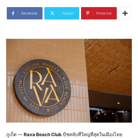
Facebook
Twitter
Pinterest
ภูเก็ต —
Rava Beach Club
บีชคลับที่ใหญ่ที่สุดในเมืองไทย