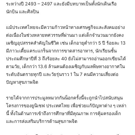
ระหว่างปี 2493 – 2497 และยังมีบทบาทเป็นทั้งนักเดินเรือ
นักบิน และศิลปิน
แม้ประเทศไทยจะมีความก้าวหน้าทางเศรษฐกิจและสังคมอย่าง
ต่อเนื่องในช่วงหลายทศวรรษที่ผ่านมา แต่เด็กจำนวนมากยังคง
เผชิญอุปสรรคสำคัญในชีวิต เช่น เด็กอายุต่ำกว่า 5 ปี ร้อยละ 13
มีภาวะเตี้ยแคระแกร็นจากการขาดสารอาหาร, นักเรียนชั้น
ประถมศึกษาปีที่ 3 ถึงร้อยละ 40 ยังไม่สามารถอ่านออกเขียนได้
ตามวัย, เด็กกว่า 13.6 ล้านคนต้องเผชิญกับมลพิษทางอากาศใน
ระดับอันตรายทุกปี และวัยรุ่นราว 1 ใน 7 คนมีความเสี่ยงต่อ
ปัญหาสุขภาพจิต
รายได้จากการประมูลหมวกกันน็อกครั้งนี้จะถูกนำไปสนับสนุน
โครงการของยูนิเซฟ ประเทศไทย เพื่อช่วยแก้ปัญหาต่าง ๆ เหล่า
นี้ ทั้งในด้านการเข้าถึงการศึกษาที่มีคุณภาพ การคุ้มครองเด็ก
และการส่งเสริมบริการด้านสุขภาพจิต