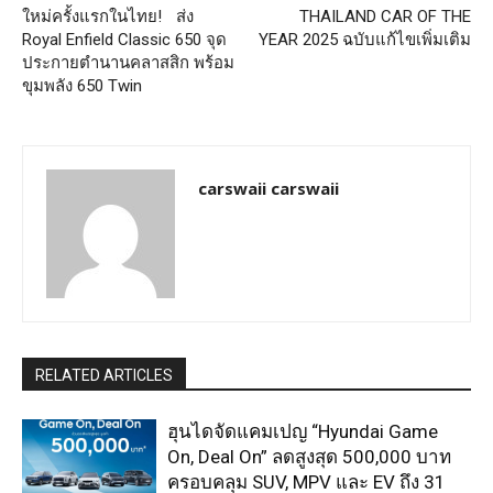
ใหม่ครั้งแรกในไทย! ส่ง
THAILAND CAR OF THE
Royal Enfield Classic 650 จุด
YEAR 2025 ฉบับแก้ไขเพิ่มเติม
ประกายตำนานคลาสสิก พร้อม
ขุมพลัง 650 Twin
carswaii carswaii
RELATED ARTICLES
ฮุนไดจัดแคมเปญ “Hyundai Game
On, Deal On” ลดสูงสุด 500,000 บาท
ครอบคลุม SUV, MPV และ EV ถึง 31