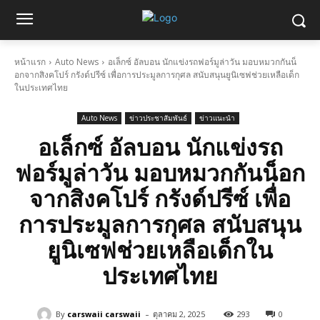
หน้าแรก
Auto News
อเล็กซ์ อัลบอน นักแข่งรถฟอร์มูล่าวัน มอบหมวกกันน็
อกจากสิงคโปร์ กรังด์ปรีซ์ เพื่อการประมูลการกุศล สนับสนุนยูนิเซฟช่วยเหลือเด็ก
ในประเทศไทย
Auto News
ข่าวประชาสัมพันธ์
ข่าวแนะนำ
อเล็กซ์ อัลบอน นักแข่งรถ
ฟอร์มูล่าวัน มอบหมวกกันน็อก
จากสิงคโปร์ กรังด์ปรีซ์ เพื่อ
การประมูลการกุศล สนับสนุน
ยูนิเซฟช่วยเหลือเด็กใน
ประเทศไทย
-
By
carswaii carswaii
ตุลาคม 2, 2025
293
0