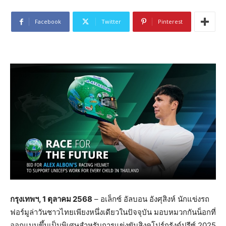
Facebook
Twitter
Pinterest
กรุงเทพฯ
, 1
ตุลาคม
2568
– อเล็กซ์ อัลบอน อังศุสิงห์ นักแข่งรถ
ฟอร์มูล่าวันชาวไทยเพียงหนึ่งเดียวในปัจจุบัน มอบหมวกกันน็อกที่
ออกแบบขึ้นเป็นพิเศษสำหรับการแข่งขันสิงคโปร์กรังด์ปรีซ์ 2025