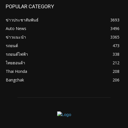
POPULAR CATEGORY
ข่าวประชาสัมพันธ์
3693
Auto News
3496
ข่าวแนะนำ
3365
รถยนต์
473
รถยนต์ไฟฟ้า
338
ไทยฮอนด้า
212
Thai Honda
208
Bangchak
206