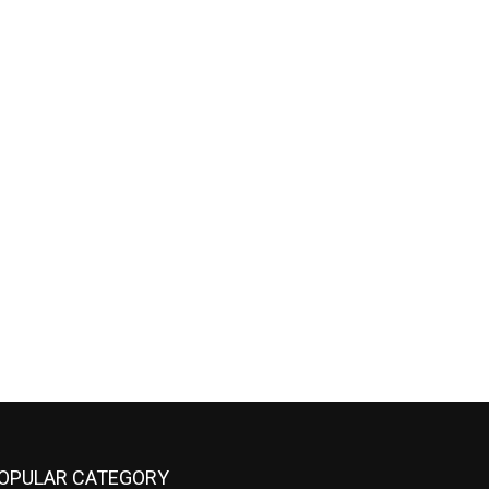
OPULAR CATEGORY