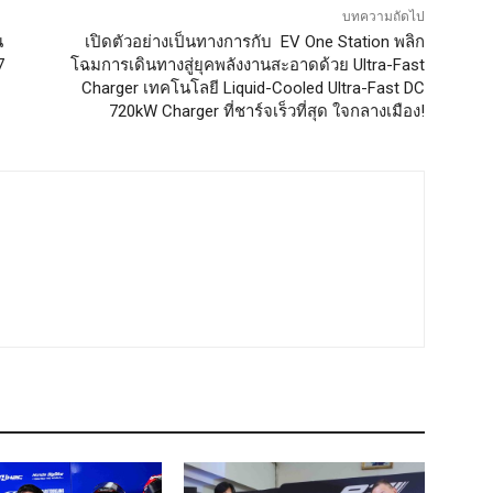
บทความถัดไป
น
เปิดตัวอย่างเป็นทางการกับ EV One Station พลิก
7
โฉมการเดินทางสู่ยุคพลังงานสะอาดด้วย Ultra-Fast
Charger เทคโนโลยี Liquid-Cooled Ultra-Fast DC
720kW Charger ที่ชาร์จเร็วที่สุด ใจกลางเมือง!