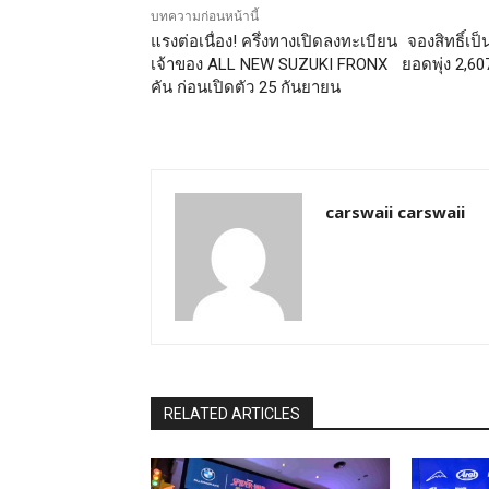
บทความก่อนหน้านี้
แรงต่อเนื่อง! ครึ่งทางเปิดลงทะเบียน จองสิทธิ์เป็
เจ้าของ ALL NEW SUZUKI FRONX ยอดพุ่ง 2,60
คัน ก่อนเปิดตัว 25 กันยายน
carswaii carswaii
RELATED ARTICLES