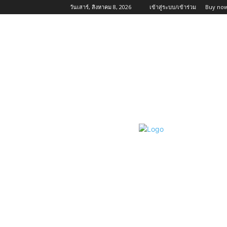
วันเสาร์, สิงหาคม 8, 2026
เข้าสู่ระบบ/เข้าร่วม
Buy now