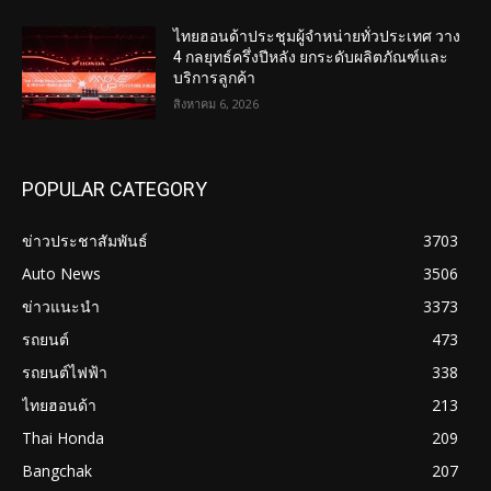
ไทยฮอนด้าประชุมผู้จำหน่ายทั่วประเทศ วาง
4 กลยุทธ์ครึ่งปีหลัง ยกระดับผลิตภัณฑ์และ
บริการลูกค้า
สิงหาคม 6, 2026
POPULAR CATEGORY
ข่าวประชาสัมพันธ์
3703
Auto News
3506
ข่าวแนะนำ
3373
รถยนต์
473
รถยนต์ไฟฟ้า
338
ไทยฮอนด้า
213
Thai Honda
209
Bangchak
207