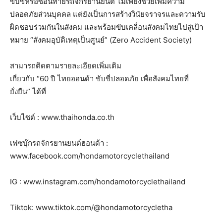
ขับขี่หรือซ้อนท้ายรถจักรยานยนต์ ไม่เพียงช่วยเพิ่มความ
ปลอดภัยส่วนบุคคล แต่ยังเป็นการสร้างวินัยจราจรและความรับ
ผิดชอบร่วมกันในสังคม และพร้อมขับเคลื่อนสังคมไทยไปสู่เป้า
หมาย “สังคมอุบัติเหตุเป็นศูนย์” (Zero Accident Society)
สามารถติดตามรายละเอียดเพิ่มเติม
เกี่ยวกับ “60 ปี ไทยฮอนด้า ขับขี่ปลอดภัย เพื่อสังคมไทยที่
ยั่งยืน” ได้ที่
เว็บไซต์ : www.thaihonda.co.th
เฟซบุ๊กรถจักรยานยนต์ฮอนด้า :
www.facebook.com/hondamotorcyclethailand
IG : www.instagram.com/hondamotorcyclethailand
Tiktok: www.tiktok.com/@hondamotorcycletha