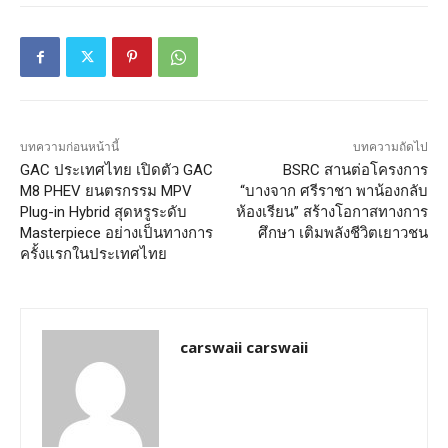
บทความก่อนหน้านี้
บทความถัดไป
GAC ประเทศไทย เปิดตัว GAC
BSRC สานต่อโครงการ
M8 PHEV ยนตรกรรม MPV
“บางจาก ศรีราชา พาน้องกลับ
Plug-in Hybrid สุดหรูระดับ
ห้องเรียน” สร้างโอกาสทางการ
Masterpiece อย่างเป็นทางการ
ศึกษา เติมพลังชีวิตเยาวชน
ครั้งแรกในประเทศไทย
carswaii carswaii