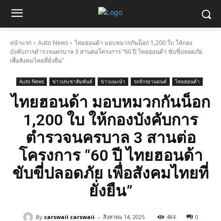
หน้าแรก
Auto News
ไทยฮอนด้า มอบหมวกกันน็อก 1,200 ใบ ให้กอง
บังคับการตำรวจนครบาล 3 สานต่อโครงการ “60 ปี ไทยฮอนด้า ขับขี่ปลอดภัย
เพื่อสังคมไทยที่ยั่งยืน”
Auto News
ข่าวประชาสัมพันธ์
ข่าวแนะนำ
รถจักรยานยนต์
ไทยฮอนด้า
ไทยฮอนด้า มอบหมวกกันน็อก
1,200 ใบ ให้กองบังคับการ
ตำรวจนครบาล 3 สานต่อ
โครงการ “60 ปี ไทยฮอนด้า
ขับขี่ปลอดภัย เพื่อสังคมไทยที่
ยั่งยืน”
-
By
carswaii carswaii
สิงหาคม 14, 2025
484
0