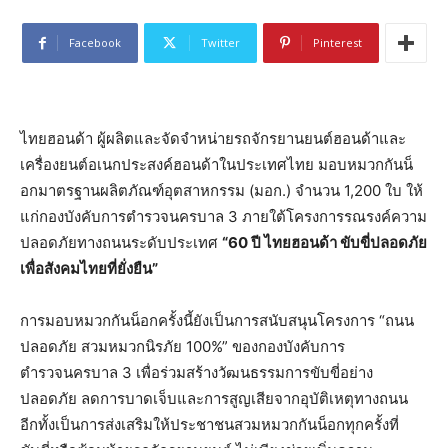
Facebook
Twitter
Pinterest
ไทยฮอนด้า ผู้ผลิตและจัดจำหน่ายรถจักรยานยนต์ฮอนด้าและ
เครื่องยนต์อเนกประสงค์ฮอนด้าในประเทศไทย มอบหมวกกันน็
อกมาตรฐานผลิตภัณฑ์อุตสาหกรรม (มอก.) จำนวน 1,200 ใบ ให้
แก่กองบังคับการตำรวจนครบาล 3 ภายใต้โครงการรณรงค์ความ
ปลอดภัยทางถนนระดับประเทศ
“
60 ปี ไทยฮอนด้า ขับขี่ปลอดภัย
เพื่อสังคมไทยที่ยั่งยืน”
การมอบหมวกกันน็อกครั้งนี้ยังเป็นการสนับสนุนโครงการ “ถนน
ปลอดภัย สวมหมวกนิรภัย 100%” ของกองบังคับการ
ตำรวจนครบาล 3 เพื่อร่วมสร้างวัฒนธรรมการขับขี่อย่าง
ปลอดภัย ลดการบาดเจ็บและการสูญเสียจากอุบัติเหตุทางถนน
อีกทั้งเป็นการส่งเสริมให้ประชาชนสวมหมวกกันน็อกทุกครั้งที่