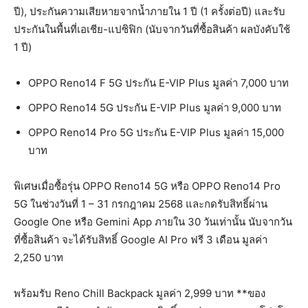
ปี), ประกันความเสียหายจากนํ้าภายใน 1 ปี (1 ครั้งต่อปี) และรับ
ประกันในพื้นที่เอเชีย-แปซิฟิก (นับจากวันที่ซื้อสินค้า ผลบังคับใช้
1 ปี)
OPPO Reno14 F 5G ประกัน E-VIP Plus มูลค่า 7,000 บาท
OPPO Reno14 5G ประกัน E-VIP Plus มูลค่า 9,000 บาท
OPPO Reno14 Pro 5G ประกัน E-VIP Plus มูลค่า 15,000
บาท
พิเศษเมื่อซื้อรุ่น OPPO Reno14 5G หรือ OPPO Reno14 Pro
5G ในช่วงวันที่ 1 – 31 กรกฎาคม 2568 และกดรับสิทธิ์ผ่าน
Google One หรือ Gemini App ภายใน 30 วันเท่านั้น นับจากวัน
ที่ซื้อสินค้า จะได้รับสิทธิ์ Google AI Pro ฟรี 3 เดือน มูลค่า
2,250 บาท
พร้อมรับ Reno Chill Backpack มูลค่า 2,999 บาท **ของ