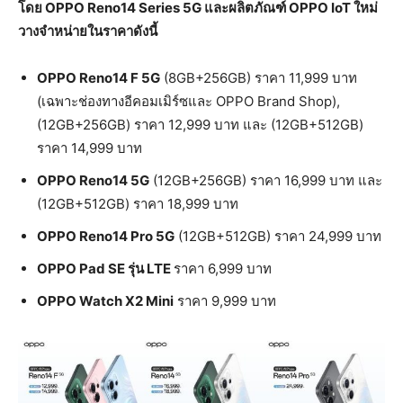
โดย
OPPO Reno14 Series 5G และผลิตภัณฑ์ OPPO IoT ใหม่
วางจำหน่ายในราคาดังนี้
OPPO Reno14 F 5G
(8GB+256GB) ราคา 11,999 บาท
(เฉพาะช่องทางอีคอมเมิร์ซและ OPPO Brand Shop),
(12GB+256GB) ราคา 12,999 บาท และ (12GB+512GB)
ราคา 14,999 บาท
OPPO Reno14 5G
(12GB+256GB) ราคา 16,999 บาท และ
(12GB+512GB) ราคา 18,999 บาท
OPPO Reno14 Pro 5G
(12GB+512GB) ราคา 24,999 บาท
OPPO Pad SE รุ่น LTE
ราคา 6,999 บาท
OPPO Watch X2 Mini
ราคา 9,999 บาท