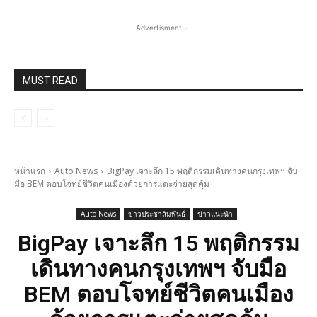
- Advertisment -
MUST READ