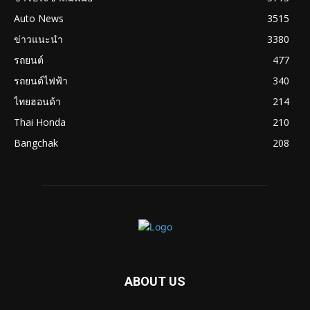
Auto News
3515
ข่าวแนะนำ
3380
รถยนต์
477
รถยนต์ไฟฟ้า
340
ไทยฮอนด้า
214
Thai Honda
210
Bangchak
208
ABOUT US