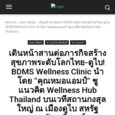
หน้าแรก
Auto News
เดินหน้าสานต่อภารกิจสร้างสุขภาพระดับโลกไทย-ดูไบ!
BDMS Wellness Clinic นำโดย “คุณหมอแอมป์” ชูแนวคิด Wellness Hub
Thailand ...
Auto News
ข่าวประชาสัมพันธ์
ข่าวแนะนำ
เดินหน้าสานต่อภารกิจสร้าง
สุขภาพระดับโลกไทย-ดูไบ!
BDMS Wellness Clinic นำ
โดย “คุณหมอแอมป์” ชู
แนวคิด Wellness Hub
Thailand บนเวทีสถานกงสุล
ใหญ่ ณ เมืองดูไบ สหรัฐ