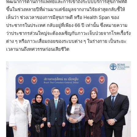
พัฒนาการด้านการแพทย์และการเข้าถึงระบบบริการสุขภาพที่ดี
ขึ้นในช่วงหลายปีที่ผ่านมาแต่ข้อมูลจากงานวิจัยล่าสุดกลับชี้ให้
เห็นว่า ช่วงเวลาของการมีสุขภาพดี หรือ Health Span ของ
ประชากรในประเทศ กลับอยู่ที่เพียง 66 ปี เท่านั้น ซึ่งหมายความ
ว่าประชากรส่วนใหญ่จะต้องเผชิญกับภาวะเจ็บป่วยจากโรคเรื้อรัง
ต่าง ๆ หรือภาวะเสื่อมถอยของระบบต่าง ๆ ในร่างกาย เป็นระยะ
เวลานานถึงทศวรรษก่อนเสียชีวิต