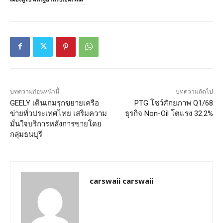
บทความก่อนหน้านี้
บทความถัดไป
GEELY เดินเกมรุกขยายเครือ
PTG โชว์ศักยภาพ Q1/68
ข่ายทั่วประเทศไทย เสริมความ
ธุรกิจ Non-Oil โตแรง 32.2%
มั่นใจบริการหลังการขายโดย
กลุ่มธนบุรี
carswaii carswaii