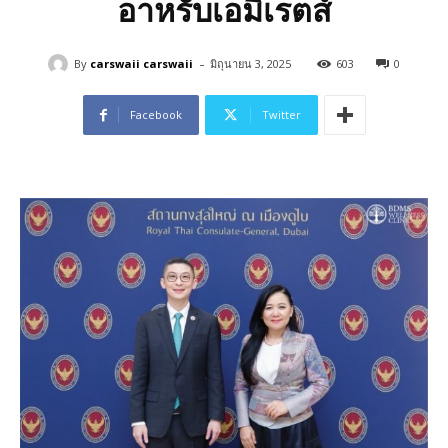
อาหรับเอมิเรตส์
-
By
carswaii carswaii
มิถุนายน 3, 2025
603
0
Facebook
Twitter