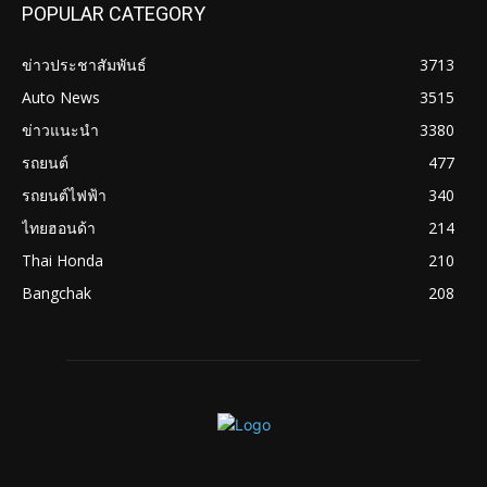
POPULAR CATEGORY
ข่าวประชาสัมพันธ์
3713
Auto News
3515
ข่าวแนะนำ
3380
รถยนต์
477
รถยนต์ไฟฟ้า
340
ไทยฮอนด้า
214
Thai Honda
210
Bangchak
208