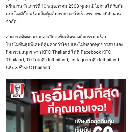
ศรีสมาน วันเสาร์ที่ 10 พฤษภาคม 2568 ทุกคนมีโอกาสได้รับกัน
แบบไม่มีกั๊ก พร้อมอิ่มคุ้มอิ่มอร่อย มาให้เร็วเพราะของมีจำนวน
จำกัด!
สามารถติดตามรายละเอียดเพิ่มเติมของกิจกรรม พร้อม
โปรโมชันสุดพิเศษที่คุ้มค่ากว่าใคร และไม่พลาดทุกข่าวสารและ
กิจกรรมสนุกๆ จาก KFC Thailand ได้ที่ Facebook KFC
Thailand, TikTok @kfcthailand, Instagram @kfcthailand
และ X @KFCThailand