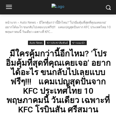
หน้าแรก
Auto News
มีใครคุ้มกว่านี้อีกไหม? ‘โปรอิ่มคุ้มที่สุดที่คุณเคยเจอ’
อยากได้อะไร ขนกลับไปเลยแบบฟรีๆ!!! แคมเปญสุดปั่นจาก KFC ประเทศไทย 10
พฤษภาคมนี้ วันเดียว เฉพาะที่ KFC...
Auto News
ข่าวประชาสัมพันธ์
ข่าวแนะนำ
มีใครคุ้มกว่านี้อีกไหม? ‘โปร
อิ่มคุ้มที่สุดที่คุณเคยเจอ’ อยาก
ได้อะไร ขนกลับไปเลยแบบ
ฟรีๆ!!! แคมเปญสุดปั่นจาก
KFC ประเทศไทย 10
พฤษภาคมนี้ วันเดียว เฉพาะที่
KFC โรบินสัน ศรีสมาน