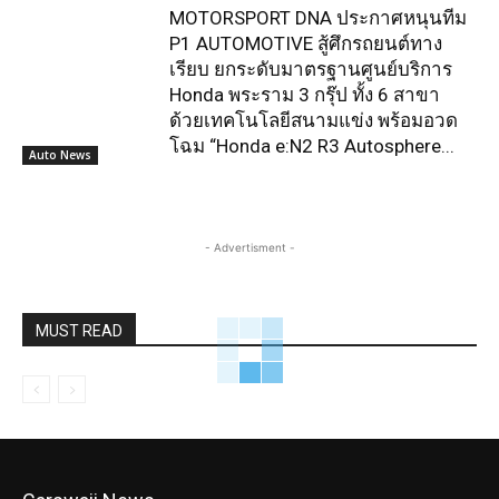
MOTORSPORT DNA ประกาศหนุนทีม
P1 AUTOMOTIVE สู้ศึกรถยนต์ทาง
เรียบ ยกระดับมาตรฐานศูนย์บริการ
Honda พระราม 3 กรุ๊ป ทั้ง 6 สาขา
ด้วยเทคโนโลยีสนามแข่ง พร้อมอวด
โฉม “Honda e:N2 R3 Autosphere...
Auto News
- Advertisment -
MUST READ