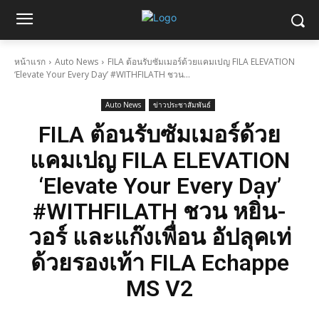
หน้าแรก
Auto News
FILA ต้อนรับซัมเมอร์ด้วยแคมเปญ FILA ELEVATION
‘Elevate Your Every Day’ #WITHFILATH ชวน...
Auto News
ข่าวประชาสัมพันธ์
FILA ต้อนรับซัมเมอร์ด้วย
แคมเปญ FILA ELEVATION
‘Elevate Your Every Day’
#WITHFILATH ชวน หยิ่น-
วอร์ และแก๊งเพื่อน อัปลุคเท่
ด้วยรองเท้า FILA Echappe
MS V2