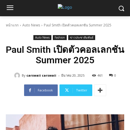
หน้าแรก
Auto News
Paul Smith เปิดตัวคอลเลกชัน Summer 2025
Auto News
Fashion
ข่าวประชาสัมพันธ์
Paul Smith เปิดตัวคอลเลกชัน
Summer 2025
-
By
carswaii carswaii
มีนาคม 20, 2025
461
0
Facebook
Twitter