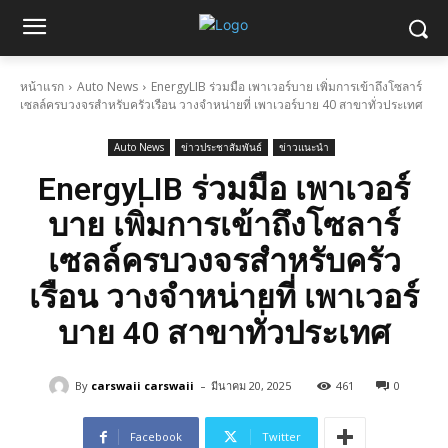
หน้าแรก
Auto News
EnergyLIB ร่วมมือ เพาเวอร์บาย เพิ่มการเข้าถึงโซลาร์
เซลล์ครบวงจรสำหรับครัวเรือน วางจำหน่ายที่ เพาเวอร์บาย 40 สาขาทั่วประเทศ
Auto News
ข่าวประชาสัมพันธ์
ข่าวแนะนำ
EnergyLIB ร่วมมือ เพาเวอร์
บาย เพิ่มการเข้าถึงโซลาร์
เซลล์ครบวงจรสำหรับครัว
เรือน วางจำหน่ายที่ เพาเวอร์
บาย 40 สาขาทั่วประเทศ
-
By
carswaii carswaii
มีนาคม 20, 2025
461
0
Facebook
Twitter