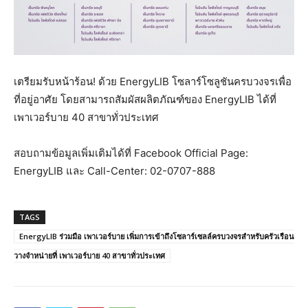
เตรียมรับหน้าร้อน! ด้วย EnergyLIB โซลาร์โซลูชันครบวงจรเพื่อ
ที่อยู่อาศัย โดยสามารถสัมผัสผลิตภัณฑ์ของ EnergyLIB ได้ที่
เพาเวอร์บาย 40 สาขาทั่วประเทศ
สอบถามข้อมูลเพิ่มเติมได้ที่ Facebook Official Page:
EnergyLIB และ Call-Center: 02-0707-888
TAGS
EnergyLIB ร่วมมือ เพาเวอร์บาย เพิ่มการเข้าถึงโซลาร์เซลล์ครบวงจรสำหรับครัวเรือน
วางจำหน่ายที่ เพาเวอร์บาย 40 สาขาทั่วประเทศ