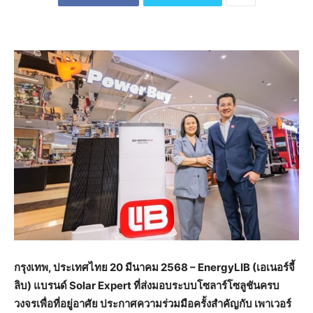
กรุงเทพ
,
ประเทศไทย
20
มีนาคม
2568 –
EnergyLIB (
เอเนอร์จี้
ลิบ
)
แบรนด์
Solar Expert
ที่ส่งมอบระบบโซลาร์โซลูชันครบ
วงจรเพื่อที่อยู่อาศัย
ประกาศความร่วมมือครั้งสำคัญกับ
เพาเวอร์