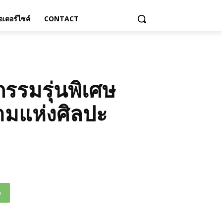
เตอร์ไซค์
CONTACT
กรรมรุ่นพิเศษ
ามแห่งศิลปะ
p