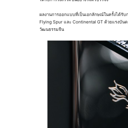
ผลงานการออกแบบที่เป็นเอกลักษณ์ในครั้งได้รั
Flying Spur และ Continental GT ด้วยแรงบันดา
วัฒนธรรมจีน