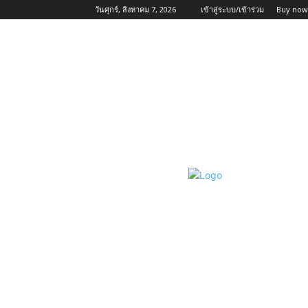
วันศุกร์, สิงหาคม 7, 2026
เข้าสู่ระบบ/เข้าร่วม
Buy now