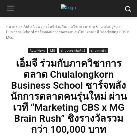
หน้าแรก
Auto News
เอ็มจี ร่วมกับภาควิชาการตลาด Chulalongkorn
Business School ชาร์จพลังนักการตลาดคนรุ่นใหม่ ผ่านเวที “Marketing CBS x
MG...
Auto News
MG
ข่าวประชาสัมพันธ์
ข่าวแนะนำ
เอ็มจี ร่วมกับภาควิชาการ
ตลาด Chulalongkorn
Business School ชาร์จพลัง
นักการตลาดคนรุ่นใหม่ ผ่าน
เวที “Marketing CBS x MG
Brain Rush” ชิงรางวัลรวม
กว่า 100,000 บาท