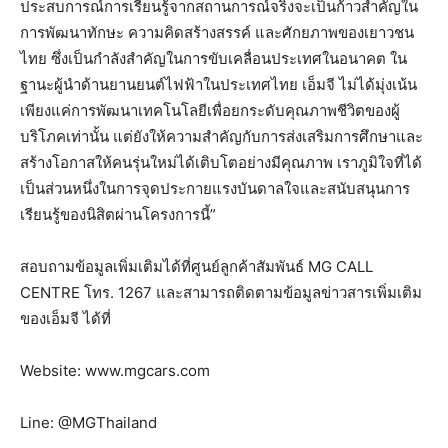
ประสบการณ์การเรียนรู้จากสถานการณ์จริงจะเป็นก้าวสำคัญใน
การพัฒนาทักษะ ความคิดสร้างสรรค์ และศักยภาพของเยาวชน
ไทย ซึ่งเป็นกำลังสำคัญในการขับเคลื่อนประเทศในอนาคต ใน
ฐานะผู้นำด้านยานยนต์ไฟฟ้าในประเทศไทย เอ็มจี ไม่ได้มุ่งเน้น
เพียงแค่การพัฒนาเทคโนโลยีเพื่อยกระดับคุณภาพชีวิตของผู้
บริโภคเท่านั้น แต่ยังให้ความสำคัญกับการส่งเสริมการศึกษาและ
สร้างโอกาสให้คนรุ่นใหม่ได้เติบโตอย่างมีคุณภาพ เราภูมิใจที่ได้
เป็นส่วนหนึ่งในการจุดประกายแรงบันดาลใจและสนับสนุนการ
เรียนรู้ของนิสิตผ่านโครงการนี้”
สอบถามข้อมูลเพิ่มเติมได้ที่ศูนย์ลูกค้าสัมพันธ์ MG CALL
CENTRE โทร. 1267 และสามารถติดตามข้อมูลข่าวสารเพิ่มเติม
ของเอ็มจี ได้ที่
Website: www.mgcars.com
Line: @MGThailand