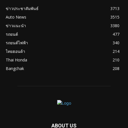
ข่าวประชาสัมพันธ์
3713
Auto News
3515
ข่าวแนะนำ
3380
รถยนต์
477
รถยนต์ไฟฟ้า
340
ไทยฮอนด้า
214
Thai Honda
210
Bangchak
208
ABOUT US