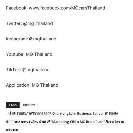
Facebook: www.facebook.com/MGcarsThailand
Twitter: @mg_thailand
Instagram: @mgthailand
Youtube: MG Thailand
TikTok: @mgthailand
Application: MG Thailand
TAGS
000 บาท
เอ็มจี ร่วมกับภาควิชาการตลาด Chulalongkorn Business School ชาร์จพลัง
นักการตลาดคนรุ่นใหม่ ผ่านเวที “Marketing CBS x MG Brain Rush” ชิงรางวัลรวม
กว่า 100