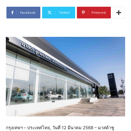
Facebook
Twitter
Pinterest
กรุงเทพฯ – ประเทศไทย, วันที่ 12 มีนาคม 2568 – มาสด้าชู