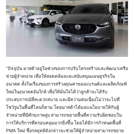
“ปัจจุบัน มาสด้าอยู่ในช่วงของการปรับโครงสร้างและพัฒนาเครือ
ข่ายผู้จำหน่าย เพื่อให้สอดคล้องและสนับสนุนแผนธุรกิจใน
อนาคต ทั้งในเรื่องของการสร้างคุณค่าของแบรนด์และผลิตภัณฑ์
ใหม่ในอนาคตอันใกล้ เพื่อให้มั่นใจได้ว่าลูกค้าจะได้รับ
ประสบการณ์ที่สะดวกสบาย และมีความต่อเนื่องไม่ว่าจะไปที่
โชว์รูมในพื้นที่ไหนก็ตาม โดยมาสด้าได้มอบนโยบายให้กับผู้
จำหน่ายที่มีศักยภาพสูง สามารถขยายพื้นที่ความรับผิดชอบใน
การให้บริการที่ครอบคลุมมากยิ่งขึ้น โดยได้มีการกำหนดพื้นที่
PMA ใหม่ ซึ่งกลยุทธ์ดังกล่าวจะช่วยให้ผู้จำหน่ายสามารถขยาย