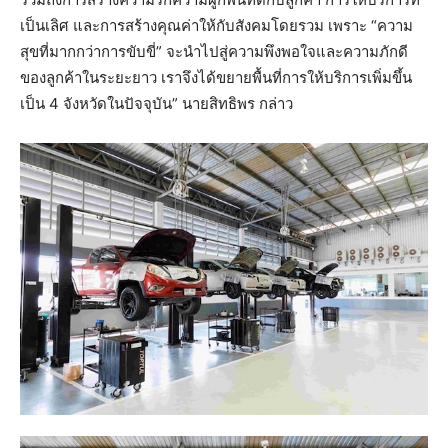
เป็นเลิศ และการสร้างคุณค่าให้กับสังคมโดยรวม เพราะ “ความ
สุขที่มากกว่าการขับขี่” จะนำไปสู่ความพึงพอใจและความภักดี
ของลูกค้าในระยะยาว เราจึงได้ขยายพื้นที่การให้บริการเพิ่มขึ้น
เป็น 4 จังหวัดในปัจจุบัน” นายสิทธิพร กล่าว