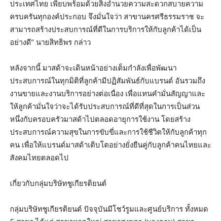
ประเทศไทย เพียบพร้อมด้วยสิ่งอำนวยความสะดวกสบายความ
ครบครันทุกองค์ประกอบ จึงมั่นใจว่า สาขานครศรีธรรมราช จะ
สามารถสร้างประสบการณ์ที่ดีในการบริการให้กับลูกค้าได้เป็น
อย่างดี” นายสิทธิพร กล่าว
หลังจากนี้ มาสด้าจะเดินหน้าอย่างเต็มกำลังเพื่อพัฒนา
ประสบการณ์ในทุกมิติที่ลูกค้ามีปฏิสัมพันธ์กับแบรนด์ อันรวมถึง
งานขายและงานบริการอย่างต่อเนื่อง เพื่อแทนคำมั่นสัญญาและ
ให้ลูกค้ามั่นใจว่าจะได้รับประสบการณ์ที่ดีที่สุดในการเป็นส่วน
หนึ่งกับครอบครัวมาสด้าไปตลอดอายุการใช้งาน โดยสร้าง
ประสบการณ์ความสุขในการขับขี่และการใช้ชีวิตให้กับลูกค้าทุก
คน เพื่อให้แบรนด์มาสด้าเติบโตอย่างยั่งยืนคู่กับลูกค้าคนไทยและ
สังคมไทยตลอดไป
เกี่ยวกับกลุ่มบริษัทชูเกียรติยนต์
กลุ่มบริษัทชูเกียรติยนต์ ปัจจุบันมีโชว์รูมและศูนย์บริการ ทั้งหมด