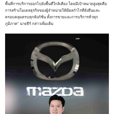
พื้นที่การบริการออกไปยังพื้นที่ใกล้เคียง โดยมีเป้าหมายสูงสุดคือ
การสร้างโมเดลธุรกิจของผู้จำหน่ายให้มีผลกำไรที่ยั่งยืนและ
ครอบคลุมครบทุกฟังก์ชั่น ทั้งการขายและการบริการทั่วทุก
ภูมิภาค” นายธีร์ กล่าวเพิ่มเติม