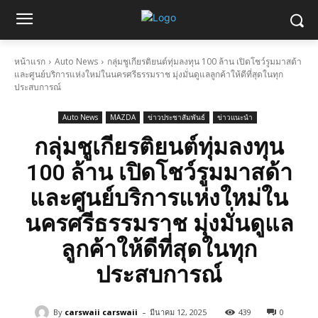
หน้าแรก
Auto News
กลุ่มชูเกียรติยนต์ทุ่มลงทุน 100 ล้าน เปิดโชว์รูมมาสด้า
และศูนย์บริการแห่งใหม่ในนครศรีธรรมราช มุ่งมั่นดูแลลูกค้าให้ดีที่สุดในทุก
ประสบการณ์
Auto News
MAZDA
ข่าวประชาสัมพันธ์
ข่าวแนะนำ
กลุ่มชูเกียรติยนต์ทุ่มลงทุน
100 ล้าน เปิดโชว์รูมมาสด้า
และศูนย์บริการแห่งใหม่ใน
นครศรีธรรมราช มุ่งมั่นดูแล
ลูกค้าให้ดีที่สุดในทุก
ประสบการณ์
-
By
carswaii carswaii
มีนาคม 12, 2025
439
0