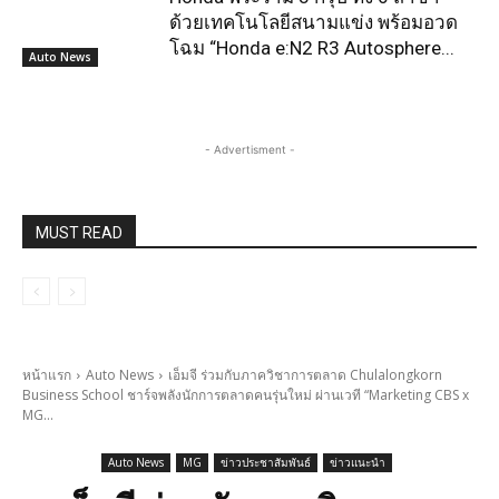
ด้วยเทคโนโลยีสนามแข่ง พร้อมอวด
โฉม “Honda e:N2 R3 Autosphere...
Auto News
- Advertisment -
MUST READ