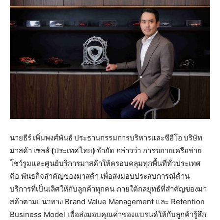
นายธีร์
เพิ่มพงศ์พันธ์
ประธานกรรมการบริหารและซีอีโอ
บริษัท
มาสด้า
เซลส์
(
ประเทศไทย
)
จำกัด กล่าวว่า การขยายเครือข่าย
โชว์รูมและศูนย์บริการมาสด้าให้ครอบคลุมทุกพื้นที่ทั่วประเทศ
คือ พันธกิจสำคัญของมาสด้า เพื่อส่งมอบประสบการณ์ด้าน
บริการที่เป็นเลิศให้กับลูกค้าทุกคน ภายใต้กลยุทธ์ที่สำคัญของมา
สด้าตามแนวทาง Brand Value Management และ Retention
Business Model เพื่อส่งมอบคุณค่าของแบรนด์ให้กับลูกค้ารู้สึก