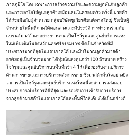
ภาคภูมิใจ โดยเฉพาะการสร้างความรักและความผูกพันกับลูกค้า
และการเอาใจใส่ดูแลลูกค้าเสมือนคนในครอบครัว ครั้งนี้ มาสด้า
ได้ร่วมมือกับผู้จำหน่าย กลุ่มบริษัทชูเกียรติยนต์หาดใหญ่ ซึ่งเป็นผู้
จำหน่ายในพื้นที่ภาคใต้ตอนล่างและมีประวัติการทำงานร่วมกับ
แบรนด์มาสด้ามาอย่างยาวนาน เปิดโชว์รูมและศูนย์บริการแห่ง
ใหม่เพิ่มเติมในจังหวัดนครศรีธรรมราช ซึ่งเป็นจังหวัดที่มี
ประชากรมากที่สุดในแถบภาคใต้ และมีปริมาณลูกค้ามาสด้า
อาศัยอยู่เป็นจำนวนมาก ได้ทุ่มเงินลงทุนกว่า 100 ล้านบาท สร้าง
โชว์รูมและศูนย์บริการบนพื้นที่กว่า 4 ไร่ เพื่อรองรับงานบริการ
ด้านการขายและการบริการหลังการขาย ซึ่งมาสด้ามั่นใจอย่างยิ่ง
ว่าการเปิดโชว์รูมและศูนย์บริการแห่งใหม่นี้จะสามารถส่งมอบ
ประสบการณ์บริการที่ดีที่สุด และรองรับการเข้ารับการบริการ
จากลูกค้ามาสด้าในแถบภาคใต้และพื้นที่ใกล้เคียงได้เป็นอย่างดี