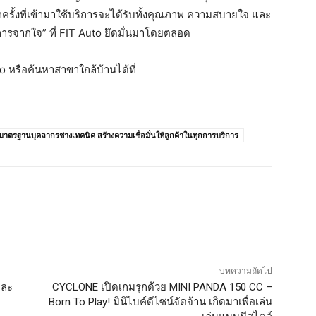
ทุกครั้งที่เข้ามาใช้บริการจะได้รับทั้งคุณภาพ ความสบายใจ และ
ิการจากใจ” ที่ FIT Auto ยึดมั่นมาโดยตลอด
o หรือค้นหาสาขาใกล้บ้านได้ที่
าตรฐานบุคลากรช่างเทคนิค สร้างความเชื่อมั่นให้ลูกค้าในทุกการบริการ
บทความถัดไป
และ
CYCLONE เปิดเกมรุกด้วย MINI PANDA 150 CC –
Born To Play! มินิไบค์ดีไซน์จัดจ้าน เกิดมาเพื่อเล่น