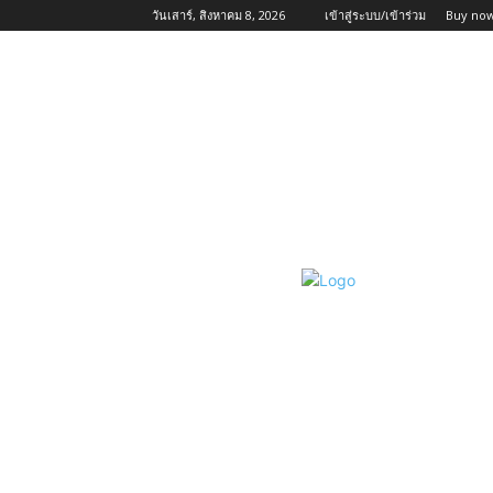
วันเสาร์, สิงหาคม 8, 2026
เข้าสู่ระบบ/เข้าร่วม
Buy now