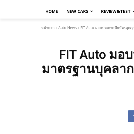
HOME
NEW CARS
REVIEW&TEST
หน้าแรก
Auto News
FIT Auto มอบประกาศนียบัตรคุณวุฒ
FIT Auto มอบ
มาตรฐานบุคลากรช