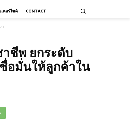
เตอร์ไซค์
CONTACT
การ
ชาชีพ ยกระดับ
อมั่นให้ลูกค้าใน
p