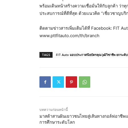
พร้อมเดินหน้าสร้างความเชื่อมั่นให้กับลูกค้า ว่า
ประสบการณ์ที่ดีที่สุด ด้วยแนวคิด “เชี่ยวชาญบร
ติดตามข่าวสารเพิ่มเติมได้ที่ Facebook: FIT Aut
www.pttfitauto.com/th/branch
TAGS
FIT Auto มอบประกาศนียบัตรคุณวุฒิวิชาชีพ ยกระดับม
บทความก่อนหน้านี้
มาสด้าสานฝันเยาวชนไทยสู่เส้นทางกอล์ฟอาชีพ
การศึกษาระดับโลก