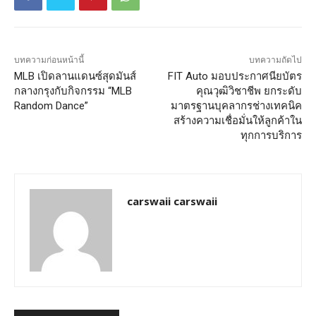
บทความก่อนหน้านี้
บทความถัดไป
MLB เปิดลานแดนซ์สุดมันส์
FIT Auto มอบประกาศนียบัตร
กลางกรุงกับกิจกรรม “MLB
คุณวุฒิวิชาชีพ ยกระดับ
Random Dance”
มาตรฐานบุคลากรช่างเทคนิค
สร้างความเชื่อมั่นให้ลูกค้าใน
ทุกการบริการ
carswaii carswaii