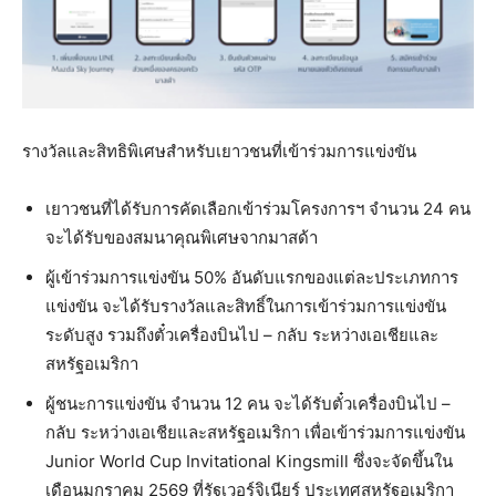
รางวัลและสิทธิพิเศษสำหรับเยาวชนที่เข้าร่วมการแข่งขัน
เยาวชนที่ได้รับการคัดเลือกเข้าร่วมโครงการฯ จำนวน 24 คน
จะได้รับของสมนาคุณพิเศษจากมาสด้า
ผู้เข้าร่วมการแข่งขัน 50% อันดับแรกของแต่ละประเภทการ
แข่งขัน จะได้รับรางวัลและสิทธิ์ในการเข้าร่วมการแข่งขัน
ระดับสูง รวมถึงตั๋วเครื่องบินไป – กลับ ระหว่างเอเชียและ
สหรัฐอเมริกา
ผู้ชนะการแข่งขัน จำนวน 12 คน จะได้รับตั๋วเครื่องบินไป –
กลับ ระหว่างเอเชียและสหรัฐอเมริกา เพื่อเข้าร่วมการแข่งขัน
Junior World Cup Invitational Kingsmill ซึ่งจะจัดขึ้นใน
เดือนมกราคม 2569 ที่รัฐเวอร์จิเนียร์ ประเทศสหรัฐอเมริกา