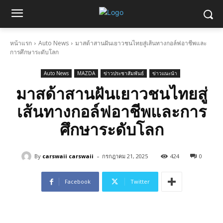
หน้าแรก
Auto News
มาสด้าสานฝันเยาวชนไทยสู่เส้นทางกอล์ฟอาชีพและ
การศึกษาระดับโลก
Auto News
MAZDA
ข่าวประชาสัมพันธ์
ข่าวแนะนำ
มาสด้าสานฝันเยาวชนไทยสู่
เส้นทางกอล์ฟอาชีพและการ
ศึกษาระดับโลก
-
By
carswaii carswaii
กรกฎาคม 21, 2025
424
0
Facebook
Twitter