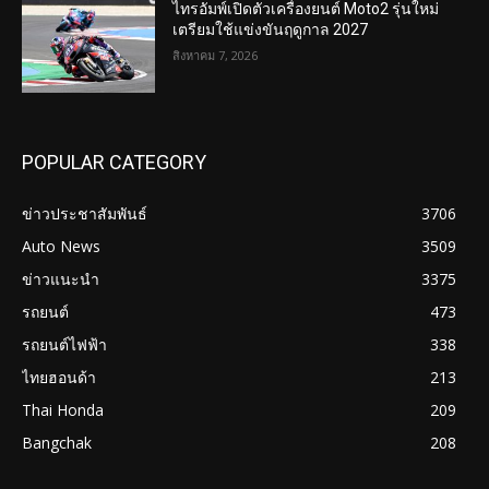
ไทรอัมพ์เปิดตัวเครื่องยนต์ Moto2 รุ่นใหม่
เตรียมใช้แข่งขันฤดูกาล 2027
สิงหาคม 7, 2026
POPULAR CATEGORY
ข่าวประชาสัมพันธ์
3706
Auto News
3509
ข่าวแนะนำ
3375
รถยนต์
473
รถยนต์ไฟฟ้า
338
ไทยฮอนด้า
213
Thai Honda
209
Bangchak
208