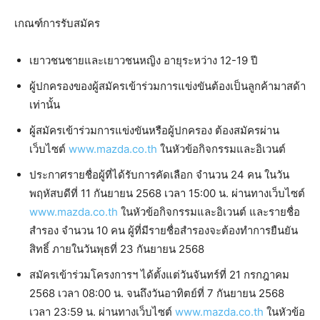
เกณฑ์การรับสมัคร
เยาวชนชายและเยาวชนหญิง อายุระหว่าง 12-19 ปี
ผู้ปกครองของผู้สมัครเข้าร่วมการแข่งขันต้องเป็นลูกค้ามาสด้า
เท่านั้น
ผู้สมัครเข้าร่วมการแข่งขันหรือผู้ปกครอง ต้องสมัครผ่าน
เว็บไซต์
www.mazda.co.th
ในหัวข้อกิจกรรมและอิเวนต์
ประกาศรายชื่อผู้ที่ได้รับการคัดเลือก จำนวน 24 คน ในวัน
พฤหัสบดีที่ 11 กันยายน 2568 เวลา 15:00 น. ผ่านทางเว็บไซต์
www.mazda.co.th
ในหัวข้อกิจกรรมและอิเวนต์ และรายชื่อ
สำรอง จำนวน 10 คน ผู้ที่มีรายชื่อสำรองจะต้องทำการยืนยัน
สิทธิ์ ภายในวันพุธที่ 23 กันยายน 2568
สมัครเข้าร่วมโครงการฯ ได้ตั้งแต่วันจันทร์ที่ 21 กรกฎาคม
2568 เวลา 08:00 น. จนถึงวันอาทิตย์ที่ 7 กันยายน 2568
เวลา 23:59 น. ผ่านทางเว็บไซต์
www.mazda.co.th
ในหัวข้อ