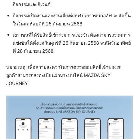
กิจกรรมและอิเวนต์
กิจกรรมเปิดงานและงานเลี้ยงต้อนรับเยาวชนกอล์ฟ จะจัดขึ้น
ในวันพฤหัสบดีที่ 25 กันยายน 2568
เยาวชนที่ได้รับสิทธิ์เข้าร่วมการแข่งขัน ต้องสามารถร่วมการ
แข่งขันได้ตั้งแต่วันศุกร์ที่ 26 กันยายน 2568 จนถึงวันอาทิตย์
ที่ 28 กันยายน 2568
หมายเหตุ: เพื่อความสะดวกในการตรวจสอบสิทธิ์เจ้าของรถ
ลูกค้าสามารถลงทะเบียนผ่านระบบไลน์ MAZDA SKY
JOURNEY