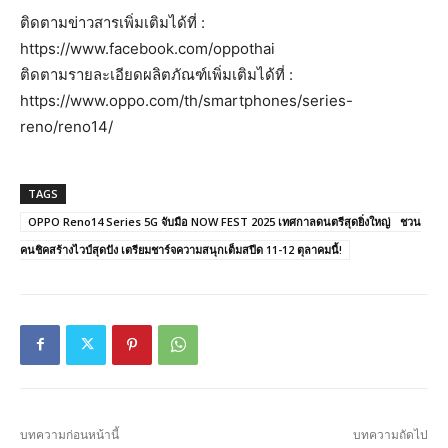
ติดตามข่าวสารเพิ่มเติมได้ที่ :
https://www.facebook.com/oppothai
ติดตามรายละเอียดผลิตภัณฑ์เพิ่มเติมได้ที่ :
https://www.oppo.com/th/smartphones/series-
reno/reno14/
TAGS
OPPO Reno14 Series 5G จับมือ NOW FEST 2025 เทศกาลดนตรีสุดยิ่งใหญ่ ชวน
คนชิคสร้างไวป์สุดปัง เตรียมชาร์จความสนุกเต็มสปีด 11-12 ตุลาคมนี้!
บทความก่อนหน้านี้
บทความถัดไป