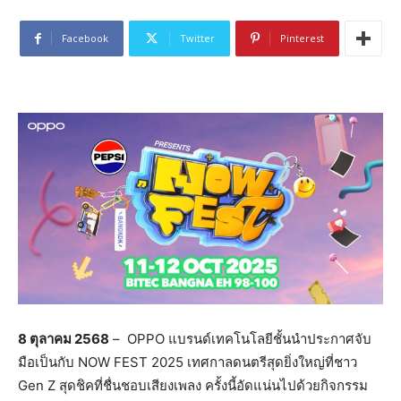
Facebook
Twitter
Pinterest
8
ตุลาคม
2568
–
OPPO แบรนด์เทคโนโลยีชั้นนำประกาศจับ
มือเป็นกับ NOW FEST 2025 เทศกาลดนตรีสุดยิ่งใหญ่ที่ชาว
Gen Z สุดชิคที่ชื่นชอบเสียงเพลง ครั้งนี้อัดแน่นไปด้วยกิจกรรม