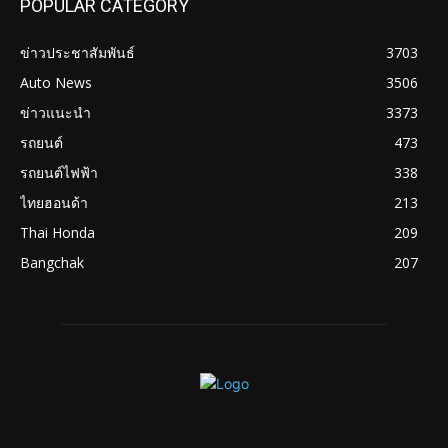
POPULAR CATEGORY
ข่าวประชาสัมพันธ์
3703
Auto News
3506
ข่าวแนะนำ
3373
รถยนต์
473
รถยนต์ไฟฟ้า
338
ไทยฮอนด้า
213
Thai Honda
209
Bangchak
207