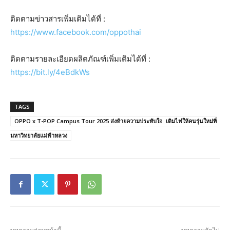
ติดตามข่าวสารเพิ่มเติมได้ที่ :
https://www.facebook.com/oppothai
ติดตามรายละเอียดผลิตภัณฑ์เพิ่มเติมได้ที่ :
https://bit.ly/4eBdkWs
TAGS
OPPO x T-POP Campus Tour 2025 ส่งท้ายความประทับใจ เติมไฟให้คนรุ่นใหม่ที่
มหาวิทยาลัยแม่ฟ้าหลวง