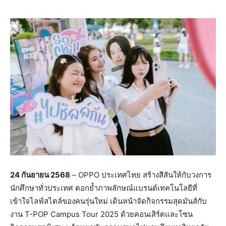
24
กันยายน
2568
– OPPO ประเทศไทย สร้างสีสันให้กับวงการ
นักศึกษาทั่วประเทศ ตอกย้ำภาพลักษณ์แบรนด์เทคโนโลยีที่
เข้าใจไลฟ์สไตล์ของคนรุ่นใหม่ เดินหน้าจัดกิจกรรมสุดมันส์กับ
งาน T-POP Campus Tour 2025 ด้วยคอนเสิร์ตและโซน