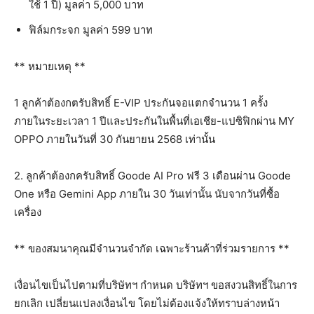
ใช้ 1 ปี) มูลค่า 5,000 บาท
ฟิล์มกระจก มูลค่า 599 บาท
** หมายเหตุ **
1 ลูกค้าต้องกตรับสิทธิ์ E-VIP ประกันจอแตกจำนวน 1 ครั้ง
ภายในระยะเวลา 1 ปีและประกันในพื้นที่เอเชีย-แปซิฟิกผ่าน MY
OPPO ภายในวันที่ 30 กันยายน 2568 เท่านั้น
2. ลูกค้าต้องกครับสิทธิ์ Goode AI Pro ฟรี 3 เดือนผ่าน Goode
One หรือ Gemini App ภายใน 30 วันเท่านั้น นับจากวันที่ซื้อ
เครื่อง
** ของสมนาคุณมีจำนวนจำกัด เฉพาะร้านค้าที่ร่วมรายการ **
เงื่อนไขเป็นไปตามที่บริษัทฯ กำหนด บริษัทฯ ขอสงวนสิทธิ์ในการ
ยกเลิก เปลี่ยนแปลงเงื่อนไข โดยไม่ต้องแจ้งให้ทราบล่างหน้า