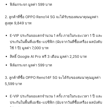
ฟิล์มกระจก มูลค่า 599 บาท
2. ลูกค้าที่ซื้อ OPPO Reno14 5G จะได้รับของสมนาคุณมูลค่า
สูงสุด 9,849 บาท
E-VIP ประกันจอแตกจำนวน 1 ครั้ง ภายในระยะเวลา 1 ปี และ
ประกันในพื้นที่เอเชีย-แปซิฟิก (นับจากวันที่ซื้อเครื่อง ผลบังคับ
ใช้ 1 ปี) มูลค่า 7,000 บาท
สิทธิ์ Google AI Pro ฟรี 3 เดือน มูลค่า 2,250 บาท
ฟิล์มกระจก มูลค่า 599 บาท
3. ลูกค้าที่ซื้อ OPPO Reno14F 5G จะได้รับของสมนาคุณมูลค่า
5,599 บาท
E-VIP ประกันจอแตกจำนวน 1 ครั้ง ภายในระยะเวลา 1 ปี และ
ประกันในพื้นที่เอเชีย-แปซิฟิก (นับจากวันที่ซื้อเครื่อง ผลบังคับ