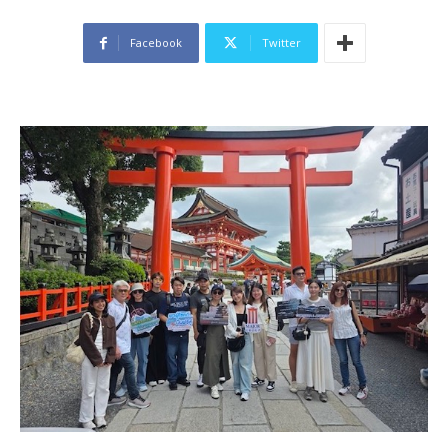
Facebook
Twitter