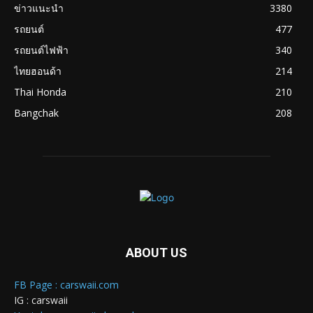
ข่าวแนะนำ
3380
รถยนต์
477
รถยนต์ไฟฟ้า
340
ไทยฮอนด้า
214
Thai Honda
210
Bangchak
208
ABOUT US
FB Page : carswaii.com
IG : carswaii