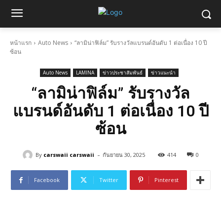
หน้าแรก
Auto News
“ลามิน่าฟิล์ม” รับรางวัลแบรนด์อันดับ 1 ต่อเนื่อง 10 ปี
ซ้อน
Auto News
LAMINA
ข่าวประชาสัมพันธ์
ข่าวแนะนำ
“ลามิน่าฟิล์ม” รับรางวัล
แบรนด์อันดับ 1 ต่อเนื่อง 10 ปี
ซ้อน
-
By
carswaii carswaii
กันยายน 30, 2025
414
0
Facebook
Twitter
Pinterest