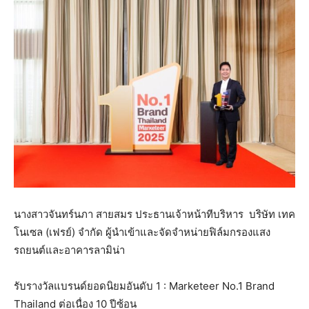
นางสาวจันทร์นภา สายสมร ประธานเจ้าหน้าทีบริหาร
บริษัท เทค
โนเซล (เฟรย์) จำกัด ผู้นำเข้าและจัดจำหน่ายฟิล์มกรองแสง
รถยนต์และอาคารลามิน่า
รับรางวัลแบรนด์ยอดนิยมอันดับ 1 : Marketeer No.1 Brand
Thailand ต่อเนื่อง 10 ปีซ้อน