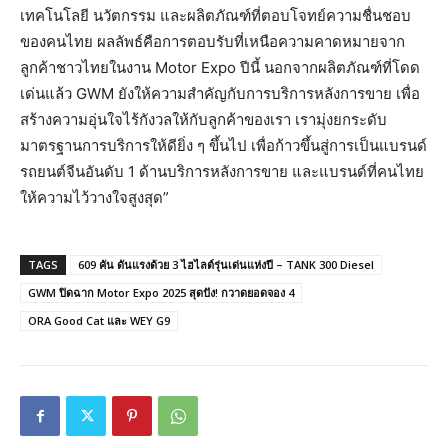
เทคโนโลยี นวัตกรรม และผลิตภัณฑ์ที่ตอบโจทย์ความชื่นชอบ
ของคนไทย ผลลัพธ์คือการตอบรับที่เหนือความคาดหมายจาก
ลูกค้าชาวไทยในงาน Motor Expo ปีนี้ นอกจากผลิตภัณฑ์ที่โดด
เด่นแล้ว GWM ยังให้ความสำคัญกับการบริการหลังการขาย เพื่อ
สร้างความอุ่นใจไร้กังวลให้กับลูกค้าของเรา เรามุ่งยกระดับ
มาตรฐานการบริการให้ดียิ่ง ๆ ขึ้นไป เพื่อก้าวขึ้นสู่การเป็นแบรนด์
รถยนต์จีนอันดับ 1 ด้านบริการหลังการขาย และแบรนด์ที่คนไทย
ให้ความไว้วางใจสูงสุด”
TAGS
609 คัน ดันแรงด้วย 3 ไฮไลต์รุ่นเด่นแห่งปี – TANK 300 Diesel
GWM ปิดฉาก Motor Expo 2025 สุดปัง! กวาดยอดจอง 4
ORA Good Cat และ WEY G9