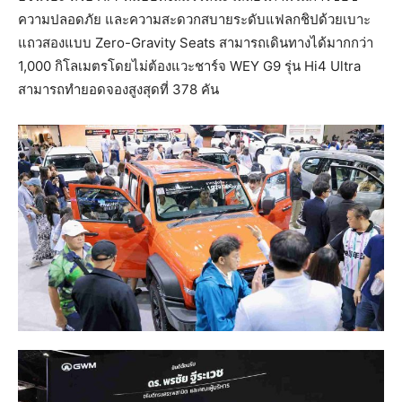
ความปลอดภัย และความสะดวกสบายระดับแฟลกชิปด้วยเบาะ
แถวสองแบบ Zero-Gravity Seats สามารถเดินทางได้มากกว่า
1,000 กิโลเมตรโดยไม่ต้องแวะชาร์จ WEY G9 รุ่น Hi4 Ultra
สามารถทำยอดจองสูงสุดที่ 378 คัน