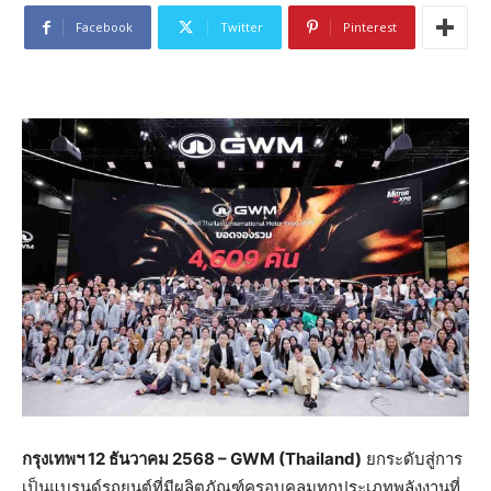
Facebook
Twitter
Pinterest
กรุงเทพฯ
12
ธันวาคม
2568 – GWM (Thailand)
ยกระดับสู่การ
เป็นแบรนด์รถยนต์ที่มีผลิตภัณฑ์ครอบคลุมทุกประเภทพลังงานที่