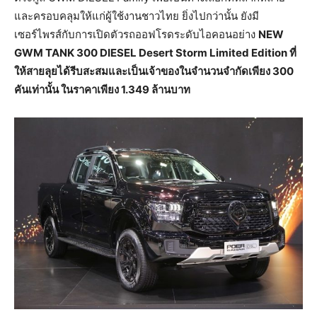
และครอบคลุมให้แก่ผู้ใช้งานชาวไทย ยิ่งไปกว่านั้น ยังมี
เซอร์ไพรส์กับการเปิดตัวรถออฟโรดระดับไอคอนอย่าง
NEW
GWM TANK 300 DIESEL Desert Storm Limited Edition
ที่
ให้สายลุยได้รีบสะสมและเป็นเจ้าของในจำนวนจำกัดเพียง
300
คันเท่านั้น
ในราคาเพียง
1.349
ล้านบาท