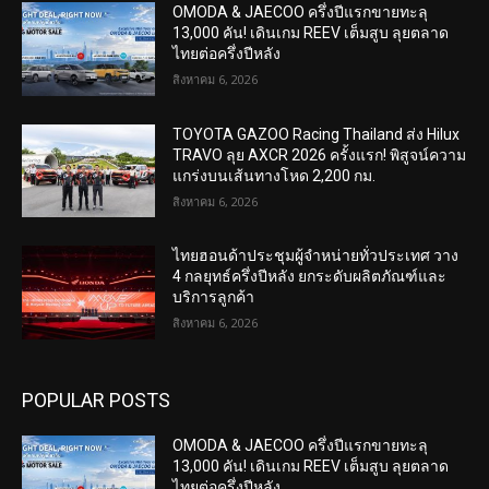
OMODA & JAECOO ครึ่งปีแรกขายทะลุ
13,000 คัน! เดินเกม REEV เต็มสูบ ลุยตลาด
ไทยต่อครึ่งปีหลัง
สิงหาคม 6, 2026
TOYOTA GAZOO Racing Thailand ส่ง Hilux
TRAVO ลุย AXCR 2026 ครั้งแรก! พิสูจน์ความ
แกร่งบนเส้นทางโหด 2,200 กม.
สิงหาคม 6, 2026
ไทยฮอนด้าประชุมผู้จำหน่ายทั่วประเทศ วาง
4 กลยุทธ์ครึ่งปีหลัง ยกระดับผลิตภัณฑ์และ
บริการลูกค้า
สิงหาคม 6, 2026
POPULAR POSTS
OMODA & JAECOO ครึ่งปีแรกขายทะลุ
13,000 คัน! เดินเกม REEV เต็มสูบ ลุยตลาด
ไทยต่อครึ่งปีหลัง