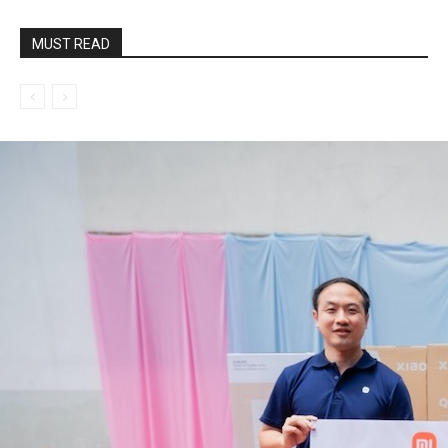
MUST READ