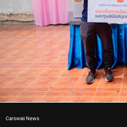
Carswaii News