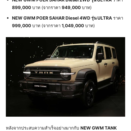
899,000
บาท (จากราคา
949,000
บาท)
NEW GWM POER SAHAR Diesel 4WD
รุ่น
ULTRA
ราคา
999,000
บาท (จากราคา
1,049,000
บาท)
หลังจากประสบความสำเร็จอย่างมากกับ
NEW GWM TANK