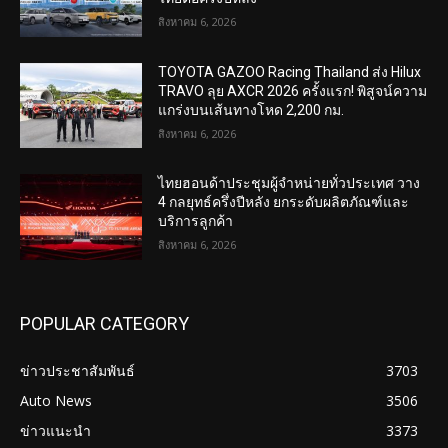
สิงหาคม 6, 2026
TOYOTA GAZOO Racing Thailand ส่ง Hilux
TRAVO ลุย AXCR 2026 ครั้งแรก! พิสูจน์ความ
แกร่งบนเส้นทางโหด 2,200 กม.
สิงหาคม 6, 2026
ไทยฮอนด้าประชุมผู้จำหน่ายทั่วประเทศ วาง
4 กลยุทธ์ครึ่งปีหลัง ยกระดับผลิตภัณฑ์และ
บริการลูกค้า
สิงหาคม 6, 2026
POPULAR CATEGORY
ข่าวประชาสัมพันธ์
3703
Auto News
3506
ข่าวแนะนำ
3373