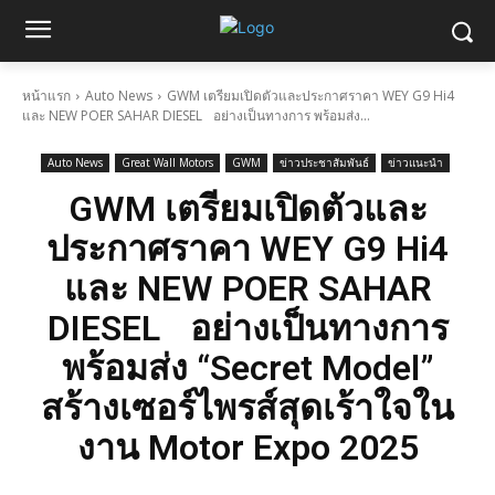
หน้าแรก
Auto News
GWM เตรียมเปิดตัวและประกาศราคา WEY G9 Hi4
และ NEW POER SAHAR DIESEL อย่างเป็นทางการ พร้อมส่ง...
Auto News
Great Wall Motors
GWM
ข่าวประชาสัมพันธ์
ข่าวแนะนำ
GWM เตรียมเปิดตัวและ
ประกาศราคา WEY G9 Hi4
และ NEW POER SAHAR
DIESEL อย่างเป็นทางการ
พร้อมส่ง “Secret Model”
สร้างเซอร์ไพรส์สุดเร้าใจใน
งาน Motor Expo 2025