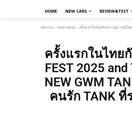
HOME
NEW CARS
REVIEW&TEST
หน้าแรก
Auto News
ครั้งแรกในไทยกับปรากฏการณ์ใหม
ครั้งแรกในไทย
FEST 2025 and
NEW GWM TANK 
คนรัก TANK ท