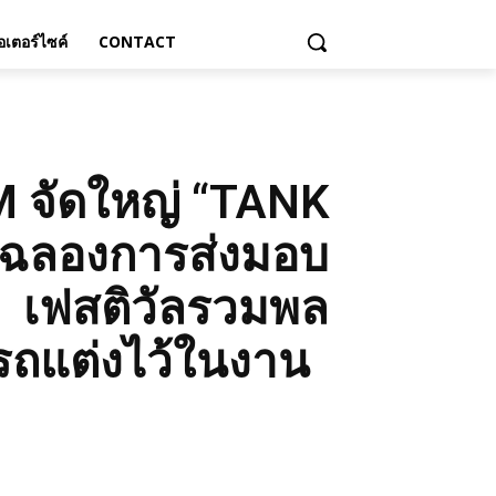
เตอร์ไซค์
CONTACT
 จัดใหญ่ “TANK
 ฉลองการส่งมอบ
 เฟสติวัลรวมพล
ถแต่งไว้ในงาน