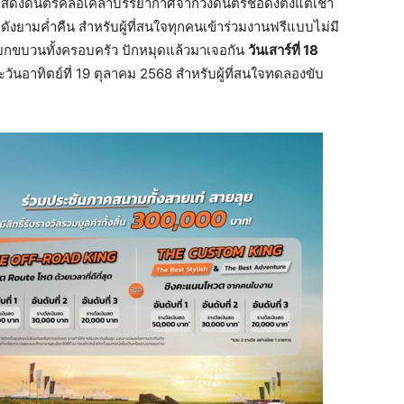
แสดงดนตรีคลอเคล้าบรรยากาศจากวงดนตรีชื่อดังตั้งแต่เช้า
ดังยามค่ำคืน สำหรับผู้ที่สนใจทุกคนเข้าร่วมงานฟรีแบบไม่มี
รือยกขบวนทั้งครอบครัว ปักหมุดแล้วมาเจอกัน
วันเสาร์ที่
18
วันอาทิตย์ที่ 19 ตุลาคม 2568 สำหรับผู้ที่สนใจทดลองขับ