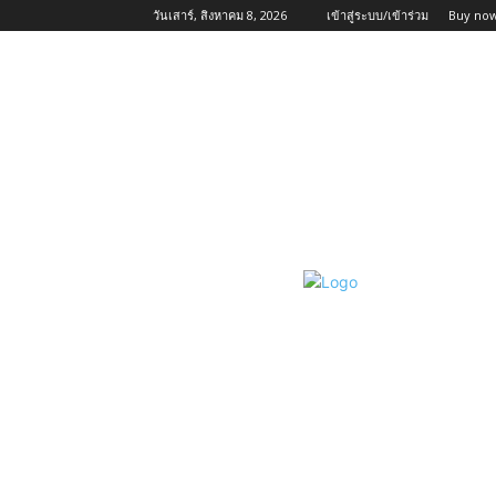
วันเสาร์, สิงหาคม 8, 2026
เข้าสู่ระบบ/เข้าร่วม
Buy now