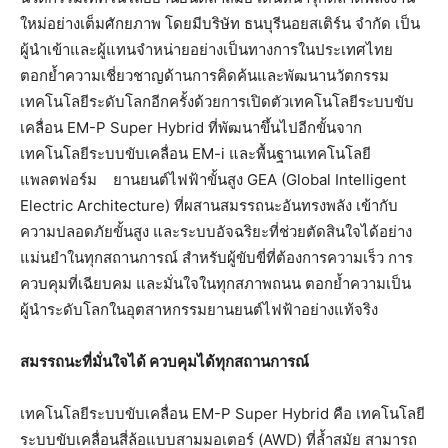
ใหม่อย่างเต็มศักยภาพ โดยมีบริษัท ธนบุรีนอยสเติร์น จำกัด เป็น
ผู้นำเข้าและผู้แทนจำหน่ายอย่างเป็นทางการในประเทศไทย
ตอกย้ำความเชี่ยวชาญด้านการคิดค้นและพัฒนานวัตกรรม
เทคโนโลยีระดับโลกอีกครั้งด้วยการเปิดตัวเทคโนโลยีระบบขับ
เคลื่อน EM-P Super Hybrid ที่พัฒนาขึ้นไปอีกขั้นจาก
เทคโนโลยีระบบขับเคลื่อน EM-i และพื้นฐานเทคโนโลยี
แพลตฟอร์ม
ยานยนต์ไฟฟ้าขั้นสูง GEA (Global Intelligent
Electric Architecture) ที่ผสานสมรรถนะอันทรงพลัง เข้ากับ
ความปลอดภัยขั้นสูง และระบบอัจฉริยะที่ช่วยตัดสินใจได้อย่าง
แม่นยำในทุกสถานการณ์ สำหรับผู้ขับขี่ที่ต้องการความเร็ว การ
ควบคุมที่เฉียบคม และมั่นใจในทุกสภาพถนน ตอกย้ำความเป็น
ผู้นำระดับโลกในอุตสาหกรรมยานยนต์ไฟฟ้าอย่างแท้จริง
สมรรถนะที่มั่นใจได้ ควบคุมได้ทุกสถานการณ์
เทคโนโลยีระบบขับเคลื่อน EM-P Super Hybrid คือ เทคโนโลยี
ระบบขับเคลื่อนสี่ล้อแบบสามมอเตอร์ (AWD) ที่ล้ำสมัย สามารถ