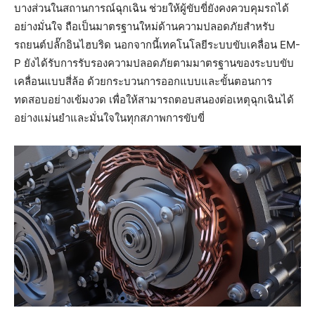
บางส่วนในสถานการณ์ฉุกเฉิน ช่วยให้ผู้ขับขี่ยังคงควบคุมรถได้
อย่างมั่นใจ ถือเป็นมาตรฐานใหม่ด้านความปลอดภัยสำหรับ
รถยนต์ปลั๊กอินไฮบริด นอกจากนี้เทคโนโลยีระบบขับเคลื่อน EM-
P ยังได้รับการรับรองความปลอดภัยตามมาตรฐานของระบบขับ
เคลื่อนแบบสี่ล้อ ด้วยกระบวนการออกแบบและขั้นตอนการ
ทดสอบอย่างเข้มงวด เพื่อให้สามารถตอบสนองต่อเหตุฉุกเฉินได้
อย่างแม่นยำและมั่นใจในทุกสภาพการขับขี่