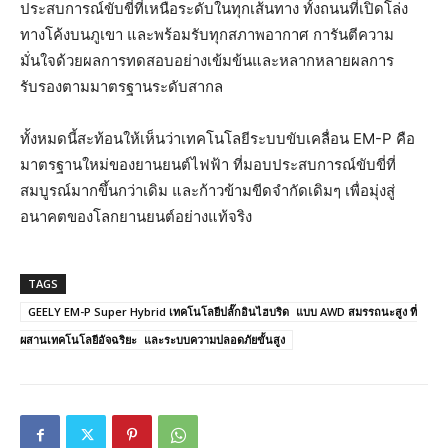
ประสบการณ์ขับขี่ที่เหนือระดับในทุกเส้นทาง ทั้งถนนที่เปิดโล่ง
ทางโค้งบนภูเขา และพร้อมรับทุกสภาพอากาศ การันตีความ
มั่นใจด้วยผลการทดสอบอย่างเข้มข้นและหลากหลายผลการ
รับรองตามมาตรฐานระดับสากล
ทั้งหมดนี้สะท้อนให้เห็นว่าเทคโนโลยีระบบขับเคลื่อน EM-P คือ
มาตรฐานใหม่ของยานยนต์ไฟฟ้า ที่มอบประสบการณ์ขับขี่ที่
สมบูรณ์มากขึ้นกว่าเดิม และก้าวข้ามขีดจำกัดเดิมๆ เพื่อมุ่งสู่
อนาคตของโลกยานยนต์อย่างแท้จริง
TAGS
GEELY EM-P Super Hybrid เทคโนโลยีปลั๊กอินไฮบริด แบบ AWD สมรรถนะสูง ที่
ผสานเทคโนโลยีอัจฉริยะ และระบบความปลอดภัยขั้นสูง