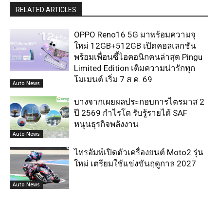
RELATED ARTICLES
OPPO Reno16 5G มาพร้อมความจุ
ใหม่ 12GB+512GB เปิดคอลเลกชัน
พร้อมเพื่อนซี้ไอคอนิกคนล่าสุด Pingu
Limited Edition เติมความน่ารักทุก
โมเมนต์ เริ่ม 7 ส.ค. 69
Auto News
บางจากเผยผลประกอบการไตรมาส 2
ปี 2569 กำไรโต รับรู้รายได้ SAF
หนุนธุรกิจพลังงาน
Auto News
ไทรอัมพ์เปิดตัวเครื่องยนต์ Moto2 รุ่น
ใหม่ เตรียมใช้แข่งขันฤดูกาล 2027
Auto News