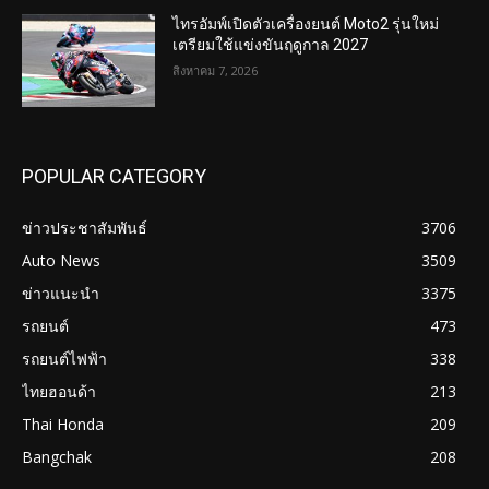
ไทรอัมพ์เปิดตัวเครื่องยนต์ Moto2 รุ่นใหม่
เตรียมใช้แข่งขันฤดูกาล 2027
สิงหาคม 7, 2026
POPULAR CATEGORY
ข่าวประชาสัมพันธ์
3706
Auto News
3509
ข่าวแนะนำ
3375
รถยนต์
473
รถยนต์ไฟฟ้า
338
ไทยฮอนด้า
213
Thai Honda
209
Bangchak
208