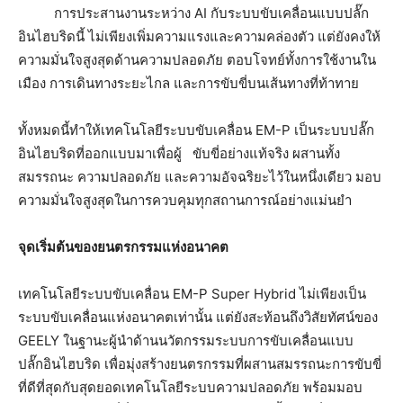
การประสานงานระหว่าง AI กับระบบขับเคลื่อนแบบปลั๊ก
อินไฮบริดนี้ ไม่เพียงเพิ่มความแรงและความคล่องตัว แต่ยังคงให้
ความมั่นใจสูงสุดด้านความปลอดภัย ตอบโจทย์ทั้งการใช้งานใน
เมือง การเดินทางระยะไกล และการขับขี่บนเส้นทางที่ท้าทาย
ทั้งหมดนี้ทำให้เทคโนโลยีระบบขับเคลื่อน EM-P เป็นระบบปลั๊ก
อินไฮบริดที่ออกแบบมาเพื่อผู้
ขับขี่อย่างแท้จริง ผสานทั้ง
สมรรถนะ ความปลอดภัย และความอัจฉริยะไว้ในหนึ่งเดียว มอบ
ความมั่นใจสูงสุดในการควบคุมทุกสถานการณ์อย่างแม่นยำ
จุดเริ่มต้นของยนตรกรรมแห่งอนาคต
เทคโนโลยีระบบขับเคลื่อน EM-P Super Hybrid ไม่เพียงเป็น
ระบบขับเคลื่อนแห่งอนาคตเท่านั้น แต่ยังสะท้อนถึงวิสัยทัศน์ของ
GEELY ในฐานะผู้นำด้านนวัตกรรมระบบการขับเคลื่อนแบบ
ปลั๊กอินไฮบริด เพื่อมุ่งสร้างยนตรกรรมที่ผสานสมรรถนะการขับขี่
ที่ดีที่สุดกับสุดยอดเทคโนโลยีระบบความปลอดภัย พร้อมมอบ