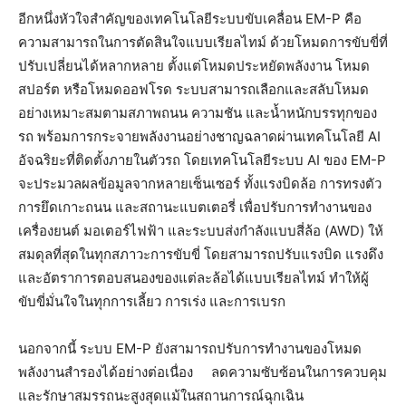
อีกหนึ่งหัวใจสำคัญของเทคโนโลยีระบบขับเคลื่อน EM-P คือ
ความสามารถในการตัดสินใจแบบเรียลไทม์ ด้วยโหมดการขับขี่ที่
ปรับเปลี่ยนได้หลากหลาย ตั้งแต่โหมดประหยัดพลังงาน โหมด
สปอร์ต หรือโหมดออฟโรด ระบบสามารถเลือกและสลับโหมด
อย่างเหมาะสมตามสภาพถนน ความชัน และน้ำหนักบรรทุกของ
รถ พร้อมการกระจายพลังงานอย่างชาญฉลาดผ่านเทคโนโลยี AI
อัจฉริยะที่ติดตั้งภายในตัวรถ โดยเทคโนโลยีระบบ AI ของ EM-P
จะประมวลผลข้อมูลจากหลายเซ็นเซอร์ ทั้งแรงบิดล้อ การทรงตัว
การยึดเกาะถนน และสถานะแบตเตอรี่ เพื่อปรับการทำงานของ
เครื่องยนต์ มอเตอร์ไฟฟ้า และระบบส่งกำลังแบบสี่ล้อ (AWD) ให้
สมดุลที่สุดในทุกสภาวะการขับขี่ โดยสามารถปรับแรงบิด แรงดึง
และอัตราการตอบสนองของแต่ละล้อได้แบบเรียลไทม์ ทำให้ผู้
ขับขี่มั่นใจในทุกการเลี้ยว การเร่ง และการเบรก
นอกจากนี้ ระบบ EM-P ยังสามารถปรับการทำงานของโหมด
พลังงานสำรองได้อย่างต่อเนื่อง
ลดความซับซ้อนในการควบคุม
และรักษาสมรรถนะสูงสุดแม้ในสถานการณ์ฉุกเฉิน