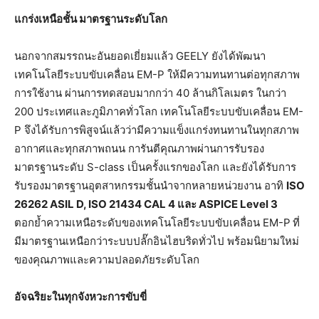
แกร่งเหนือชั้น มาตรฐานระดับโลก
นอกจากสมรรถนะอันยอดเยี่ยมแล้ว GEELY ยังได้พัฒนา
เทคโนโลยีระบบขับเคลื่อน EM-P ให้มีความทนทานต่อทุกสภาพ
การใช้งาน ผ่านการทดสอบมากกว่า 40 ล้านกิโลเมตร ในกว่า
200 ประเทศและภูมิภาคทั่วโลก เทคโนโลยีระบบขับเคลื่อน EM-
P จึงได้รับการพิสูจน์แล้วว่ามีความแข็งแกร่งทนทานในทุกสภาพ
อากาศและทุกสภาพถนน การันตีคุณภาพผ่านการรับรอง
มาตรฐานระดับ S-class เป็นครั้งแรกของโลก และยังได้รับการ
รับรองมาตรฐานอุตสาหกรรมชั้นนำจากหลายหน่วยงาน อาทิ
ISO
26262 ASIL D, ISO 21434 CAL 4 และ ASPICE Level 3
ตอกย้ำความเหนือระดับของเทคโนโลยีระบบขับเคลื่อน EM-P
ที่
มีมาตรฐานเหนือกว่าระบบปลั๊กอินไฮบริดทั่วไป พร้อมนิยามใหม่
ของคุณภาพและความปลอดภัยระดับโลก
อัจฉริยะในทุกจังหวะการขับขี่