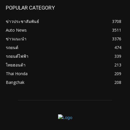
POPULAR CATEGORY
ข่าวประชาสัมพันธ์
3708
Auto News
3511
ข่าวแนะนำ
3376
รถยนต์
474
รถยนต์ไฟฟ้า
339
ไทยฮอนด้า
213
Thai Honda
209
Bangchak
208