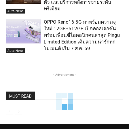
ตัว และบริการหลังการขายระดับ
พรีเมียม
Auto News
OPPO Reno16 5G มาพร้อมความจุ
ใหม่ 12GB+512GB เปิดคอลเลกชัน
พร้อมเพื่อนซี้ไอคอนิกคนล่าสุด Pingu
Limited Edition เติมความน่ารักทุก
โมเมนต์ เริ่ม 7 ส.ค. 69
Auto News
- Advertisment -
MUST READ