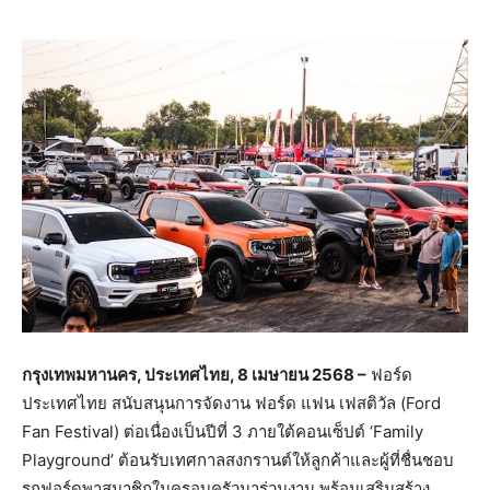
กรุงเทพมหานคร
,
ประเทศไทย
, 8
เมษายน
2568 –
ฟอร์ด
ประเทศไทย สนับสนุนการจัดงาน ฟอร์ด แฟน เฟสติวัล (Ford
Fan Festival) ต่อเนื่องเป็นปีที่ 3 ภายใต้คอนเซ็ปต์ ‘Family
Playground’ ต้อนรับเทศกาลสงกรานต์ให้ลูกค้าและผู้ที่ชื่นชอบ
รถฟอร์ดพาสมาชิกในครอบครัวมาร่วมงาน พร้อมเสริมสร้าง